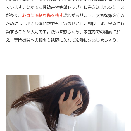
ています。なかでも性被害や金銭トラブルに巻き込まれるケース
が多く、
心身に深刻な傷を残す
恐れがあります。大切な娘を守る
ためには、小さな違和感でも「気のせい」と軽視せず、早急に行
動することが大切です。疑いを感じたら、家庭内での確認に加
え、専門機関への相談も視野に入れて冷静に対応しましょう。