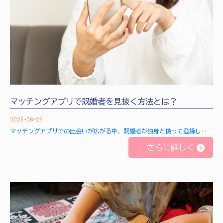
マッチングアプリで既婚者を見抜く方法とは？
2025-06-25
マッチングアプリでの出会いが広がる中、既婚者が独身と偽って登録し‥
さらに詳しく