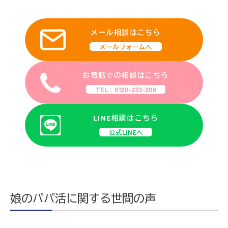
メール相談はこちら
メールフォームへ
お電話での相談はこちら
TEL：0120-232-206
LINE相談はこちら
公式LINEへ
娘のパパ活に関する世間の声