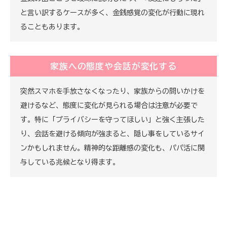
と言い訳するケースが多く、金銭感覚の変化が行動に現れ
ることもあります。
家族への態度や会話が変化する
突然スマホを手放さなくなったり、家族からの問いかけを
避けるなど、態度に変化が見られる場合は注意が必要で
す。特に「プライバシーを守ってほしい」と強く主張した
り、会話を避ける傾向が強まると、隠し事をしているサイ
ンかもしれません。精神的な距離感の変化も、パパ活に関
与している兆候となり得ます。