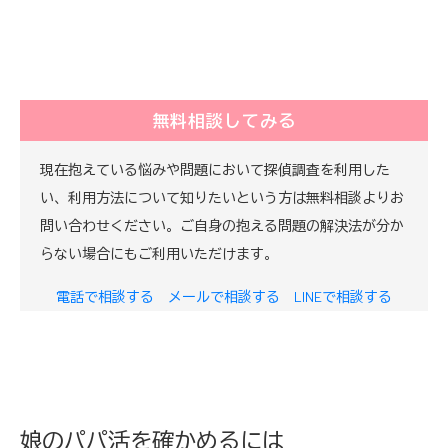
無料相談してみる
現在抱えている悩みや問題において探偵調査を利用した
い、利用方法について知りたいという方は無料相談よりお
問い合わせください。ご自身の抱える問題の解決法が分か
らない場合にもご利用いただけます。
電話で相談する
メールで相談する
LINEで相談する
娘のパパ活を確かめるには