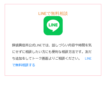
LINEで無料相談
探偵興信所公式LINEでは、話しづらい内容や時間を気
にせずに相談したい方にも便利な相談方法です。友だ
ち追加をしてトーク画面よりご相談ください。
LINE
で無料相談する