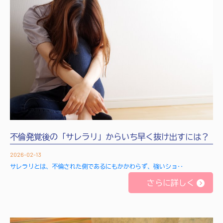
不倫発覚後の「サレラリ」からいち早く抜け出すには？
2026-02-13
サレラリとは、不倫された側であるにもかかわらず、強いショ‥
さらに詳しく