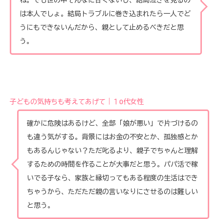
は本人でしょ。結局トラブルに巻き込まれたら一人でど
うにもできないんだから、親として止めるべきだと思
う。
子どもの気持ちも考えてあげて｜１0代女性
確かに危険はあるけど、全部「娘が悪い」で片づけるの
も違う気がする。背景にはお金の不安とか、孤独感とか
もあるんじゃない？ただ叱るより、親子でちゃんと理解
するための時間を作ることが大事だと思う。パパ活で稼
いでる子なら、家族と縁切ってもある程度の生活はでき
ちゃうから、ただただ親の言いなりにさせるのは難しい
と思う。