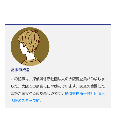
記事作成者
この記事は、探偵興信所社団法人の大阪調査員が作成しま
した。大阪での調査に日々励んでいます。調査の合間にた
こ焼きを食べるのが楽しみです。
探偵興信所一般社団法人
大阪のスタッフ紹介