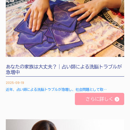
あなたの家族は大丈夫？｜占い師による洗脳トラブルが
急増中
2025-09-19
近年、占い師による洗脳トラブルが急増し、社会問題として取‥
さらに詳しく