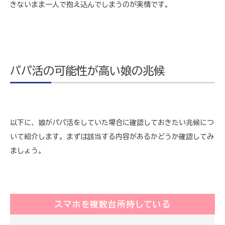
きないまま一人で抱え込んでしまうのが実情です。
パパ活の可能性が高い娘の兆候
以下に、娘がパパ活をしていた場合に確認しておきたい兆候につ
いて紹介します。まずは該当する内容があるかどうか確認してみ
ましょう。
スマホを複数台所持している