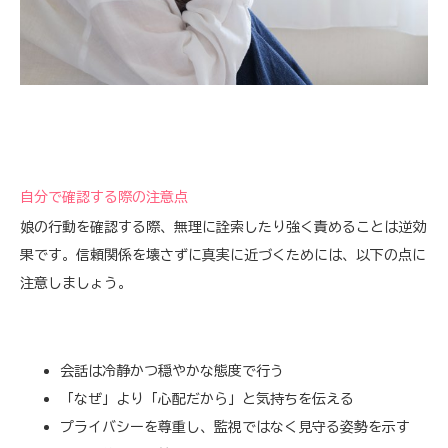
自分で確認する際の注意点
娘の行動を確認する際、無理に詮索したり強く責めることは逆効
果です。信頼関係を壊さずに真実に近づくためには、以下の点に
注意しましょう。
会話は冷静かつ穏やかな態度で行う
「なぜ」より「心配だから」と気持ちを伝える
プライバシーを尊重し、監視ではなく見守る姿勢を示す