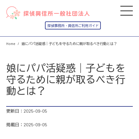
Home
娘にパパ活疑惑｜子どもを守るために親が取るべき行動とは？
娘にパパ活疑惑｜子どもを
守るために親が取るべき行
動とは？
更新日：2025-09-05
掲載日：2025-09-05