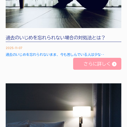
過去のいじめを忘れられない場合の対処法とは？
2025-11-07
過去のいじめを忘れられないまま、今も苦しんでいる人は少な‥
さらに詳しく