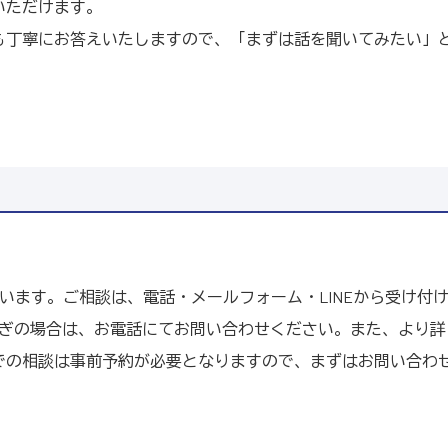
いただけます。
も丁寧にお答えいたしますので、「まずは話を聞いてみたい」
います。ご相談は、電話・メールフォーム・LINEから受け付
急ぎの場合は、お電話にてお問い合わせください。また、より
での相談は事前予約が必要となりますので、まずはお問い合わ