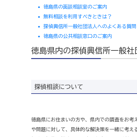
徳島県の面談相談室のご案内
無料相談を利用すべきときは？
探偵興信所一般社団法人へのよくある質問
徳島県の公共相談窓口のご案内
徳島県内の探偵興信所一般社
探偵相談について
徳島県にお住まいの方や、県内での調査をお考
や問題に対して、具体的な解決策を一緒に考え