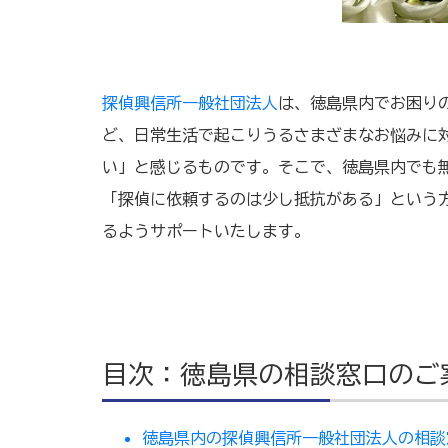
探偵興信所一般社団法人
は、徳島県内でお困り
ど、日常生活で起こりうるさまざまなお悩みに
い」と感じるものです。そこで、徳島県内でも
「探偵に依頼するのは少し抵抗がある」という
るようサポートいたします。
目次：徳島県の相談窓口のご
徳島県内の探偵興信所一般社団法人の相談