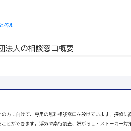
と答え
団法人の相談窓口概要
えの方に向けて、専用の無料相談窓口を設けています。探偵に
ることができます。浮気や素行調査、嫌がらせ・ストーカー対