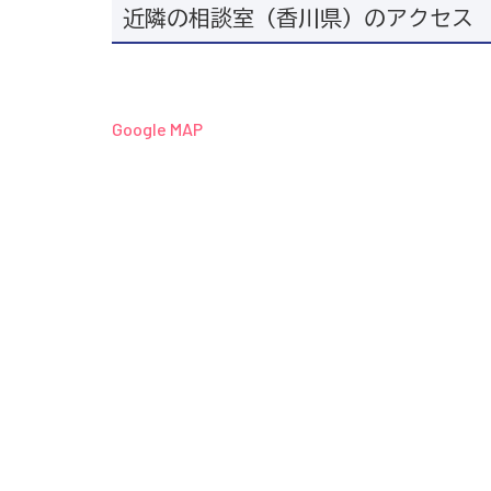
近隣の相談室（香川県）のアクセス
Google MAP