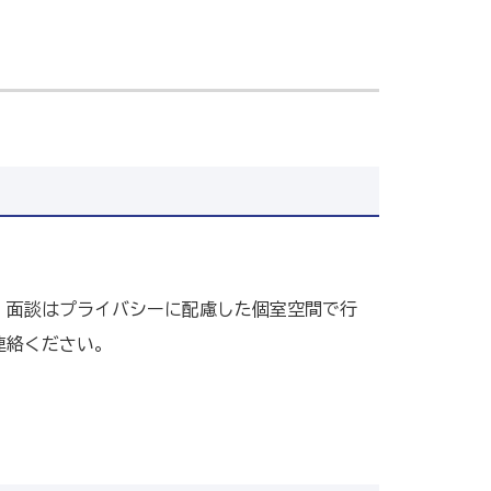
。面談はプライバシーに配慮した個室空間で行
連絡ください。