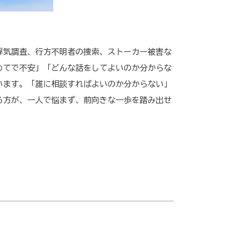
浮気調査、行方不明者の捜索、ストーカー被害な
めてで不安」「どんな話をしてよいのか分からな
います。「誰に相談すればよいのか分からない」
る方が、一人で悩まず、前向きな一歩を踏み出せ