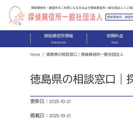
探偵興信所情報
依頼料金
STRENGTHS
PRICE
Home
徳島県の相談窓口｜探偵興信所一般社団法人
徳島県の相談窓口｜
更新日：2025-10-21
掲載日：2025-10-21