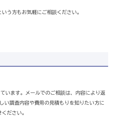
という方もお気軽にご相談ください。
けています。メールでのご相談は、内容により返
詳しい調査内容や費用の見積もりを知りたい方に
せください。