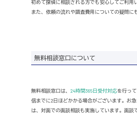
初めて探偵に相談される方でも安心してご利用
また、依頼の流れや調査費用についての疑問に
無料相談窓口について
無料相談窓口は、
24時間365日受付対応
を行って
信までに2日ほどかかる場合がございます。お
は、対面での面談相談も実施しています。面談