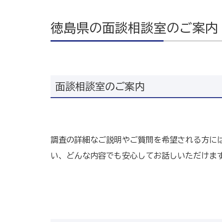
徳島県の面談相談室のご案内
面談相談室のご案内
調査の詳細なご説明やご質問を希望される方に
い、どんな内容でも安心してお話しいただけま