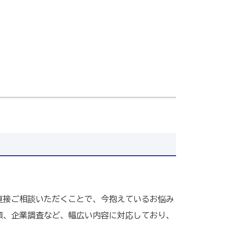
直接ご相談いただくことで、今抱えているお悩み
策、企業調査など、幅広い内容に対応しており、