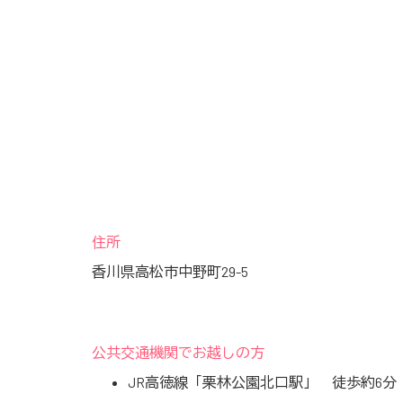
住所
香川県高松市中野町29-5
公共交通機関でお越しの方
JR高徳線「栗林公園北口駅」 徒歩約6