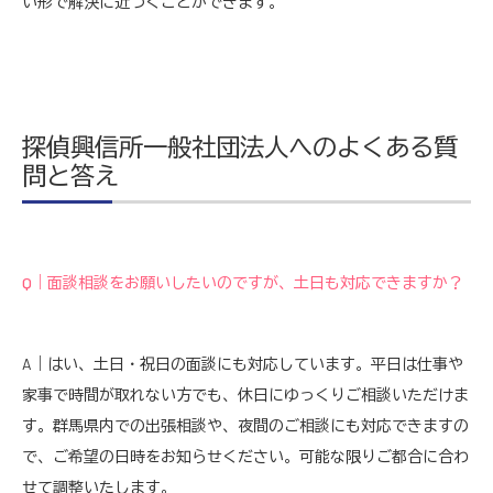
い形で解決に近づくことができます。
探偵興信所一般社団法人へのよくある質
問と答え
Q｜面談相談をお願いしたいのですが、土日も対応できますか？
A｜はい、土日・祝日の面談にも対応しています。平日は仕事や
家事で時間が取れない方でも、休日にゆっくりご相談いただけま
す。群馬県内での出張相談や、夜間のご相談にも対応できますの
で、ご希望の日時をお知らせください。可能な限りご都合に合わ
せて調整いたします。