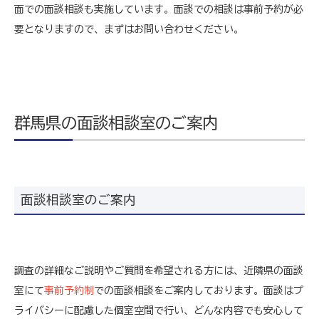
面での面談相談も実施しています。面談での相談は事前予約が必
要となりますので、まずはお問い合わせください。
群馬県の面談相談室のご案内
面談相談室のご案内
調査の詳細なご説明やご質問を希望される方には、近隣県の面談
室にて
事前予約制
での面談相談をご案内しております。面談はプ
ライバシーに配慮した個室空間で行い、どんな内容でも安心して