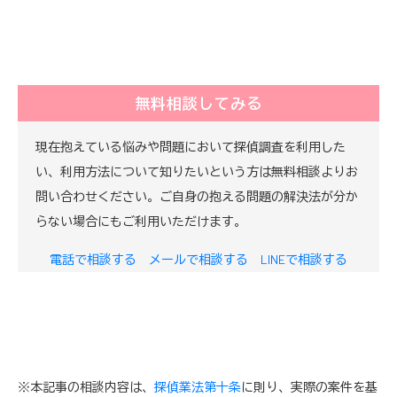
無料相談してみる
現在抱えている悩みや問題において探偵調査を利用した
い、利用方法について知りたいという方は無料相談よりお
問い合わせください。ご自身の抱える問題の解決法が分か
らない場合にもご利用いただけます。
電話で相談する
メールで相談する
LINEで相談する
※本記事の相談内容は、
探偵業法第十条
に則り、実際の案件を基