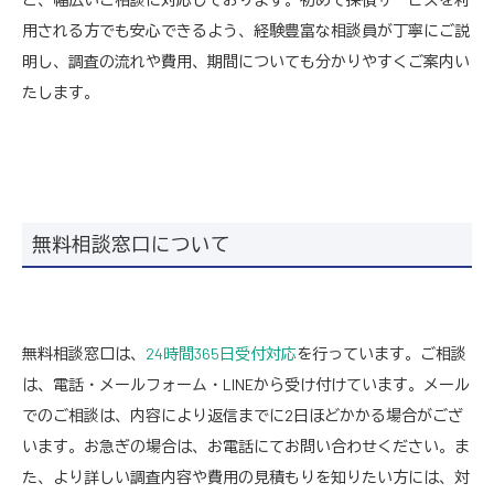
用される方でも安心できるよう、経験豊富な相談員が丁寧にご説
明し、調査の流れや費用、期間についても分かりやすくご案内い
たします。
無料相談窓口について
無料相談窓口は、
24時間365日受付対応
を行っています。ご相談
は、電話・メールフォーム・LINEから受け付けています。メール
でのご相談は、内容により返信までに2日ほどかかる場合がござ
います。お急ぎの場合は、お電話にてお問い合わせください。ま
た、より詳しい調査内容や費用の見積もりを知りたい方には、対