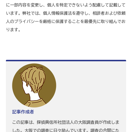
に一部内容を変更し、個人を特定できないよう配慮して記載して
います。弊社では、個人情報保護法を遵守し、相談者および依頼
人のプライバシーを厳格に保護することを最優先に取り組んでお
ります。
記事作成者
この記事は、探偵興信所社団法人の大阪調査員が作成しま
した。大阪での調査に日々励んでいます。調査の合間にた