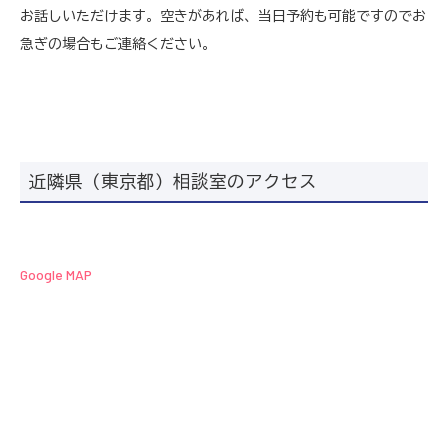
お話しいただけます。空きがあれば、当日予約も可能ですのでお
急ぎの場合もご連絡ください。
近隣県（東京都）相談室のアクセス
Google MAP