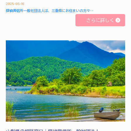
2025-05-16
探偵興信所一般社団法人は、三重県にお住まいの方々‥
さらに詳しく