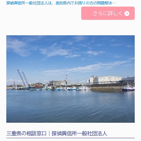
探偵興信所一般社団法人は、高知県内でお困りの方の問題解決‥
さらに詳しく
三重県の相談窓口｜探偵興信所一般社団法人