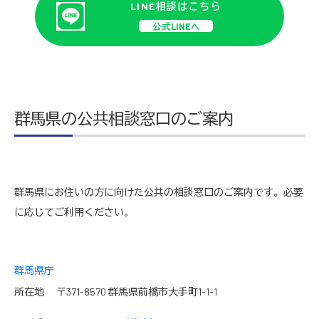
LINE相談はこちら
公式LINEへ
群馬県の公共相談窓口のご案内
群馬県にお住いの方に向けた公共の相談窓口のご案内です。必要
に応じてご利用ください。
群馬県庁
所在地 〒371-8570 群馬県前橋市大手町1-1-1