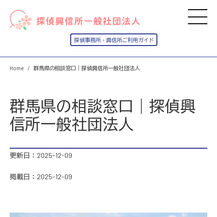
Home
群馬県の相談窓口｜探偵興信所一般社団法人
群馬県の相談窓口｜探偵興
信所一般社団法人
更新日：2025-12-09
掲載日：2025-12-09