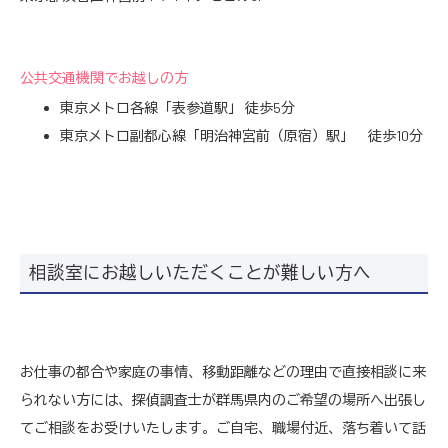
公共交通機関でお越しの方
東京メトロ各線「表参道駅」 徒歩5分
東京メトロ副都心線「明治神宮前（原宿）駅」 徒歩10分
相談室にお越しいただくことが難しい方へ
お仕事の都合や家庭の事情、移動距離などの理由で直接相談に来
られない方には、探偵調査士が群馬県内のご希望の場所へ出張し
てご相談をお受けいたします。ご自宅、職場付近、落ち着いて話