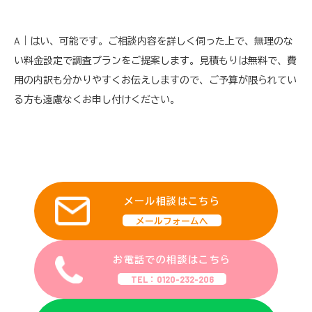
A｜はい、可能です。ご相談内容を詳しく伺った上で、無理のな
い料金設定で調査プランをご提案します。見積もりは無料で、費
用の内訳も分かりやすくお伝えしますので、ご予算が限られてい
る方も遠慮なくお申し付けください。
メール相談はこちら
メールフォームへ
お電話での相談はこちら
TEL：0120-232-206