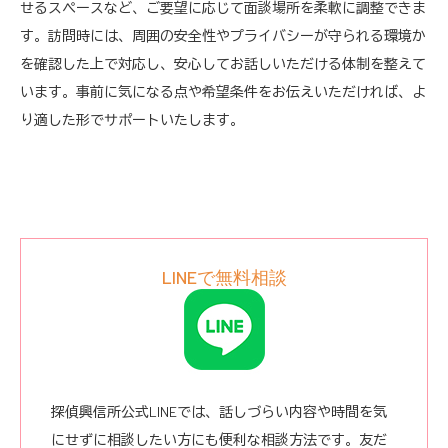
せるスペースなど、ご要望に応じて面談場所を柔軟に調整できま
す。訪問時には、周囲の安全性やプライバシーが守られる環境か
を確認した上で対応し、安心してお話しいただける体制を整えて
います。事前に気になる点や希望条件をお伝えいただければ、よ
り適した形でサポートいたします。
LINEで無料相談
探偵興信所公式LINEでは、話しづらい内容や時間を気
にせずに相談したい方にも便利な相談方法です。友だ