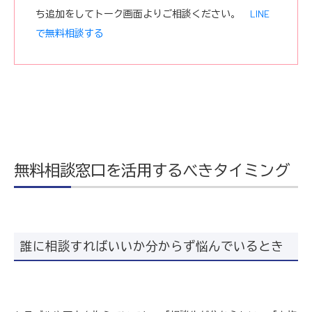
ち追加をしてトーク画面よりご相談ください。
LINE
で無料相談する
無料相談窓口を活用するべきタイミング
誰に相談すればいいか分からず悩んでいるとき