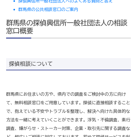
探偵興信所一般社団法人へのよくある質問と答え
群馬県の公共相談窓口のご案内
群馬県の探偵興信所一般社団法人の相談
窓口概要
探偵相談について
群馬県にお住まいの方や、県内での調査をご検討中の方に向け
て、無料相談窓口をご用意しています。探偵に直接相談すること
で、抱えている不安やトラブルを整理し、解決へ向けた具体的な
方法を一緒に考えていくことができます。浮気・不倫調査、素行
調査、嫌がらせ・ストーカー対策、企業・取引先に関する調査な
ど、幅広いご相談に対応しております。初めて探偵サービスを利