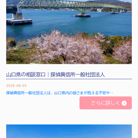
山口県の相談窓口｜探偵興信所一般社団法人
2025-06-03
探偵興信所一般社団法人は、山口県内の皆さまが抱える不安や‥
さらに詳しく