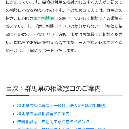
に対応しています。探偵の利用を検討される多くの方が、初めて
の相談に不安を抱えるものです。そのため当法人では、群馬県の
皆さまに向けた
無料相談窓口
を設け、安心して相談できる環境を
整えています。「誰に相談していいのか分からない」「探偵に依
頼するのは少し不安」という方も、まずはお気軽にご相談くださ
い。群馬県でお悩みを抱える皆さまが、一人で抱え込まず前へ進
めるよう、丁寧にサポートいたします。
目次：群馬県の相談窓口のご案内
群馬県の探偵興信所一般社団法人の相談窓口概要
群馬県の面談相談室のご案内
無料相談窓口を活用するべきタイミング