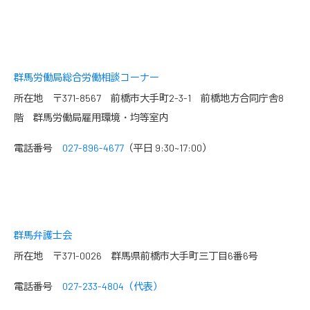
群馬労働局総合労働相談コーナー
所在地 〒371-8567 前橋市大手町2-3-1 前橋地方合同庁舎8
階 群馬労働局雇用環境・均等室内
電話番号
027-896-4677
（平日 9:30~17:00）
群馬弁護士会
所在地 〒371-0026 群馬県前橋市大手町三丁目6番6号
電話番号
027-233-4804（代表）