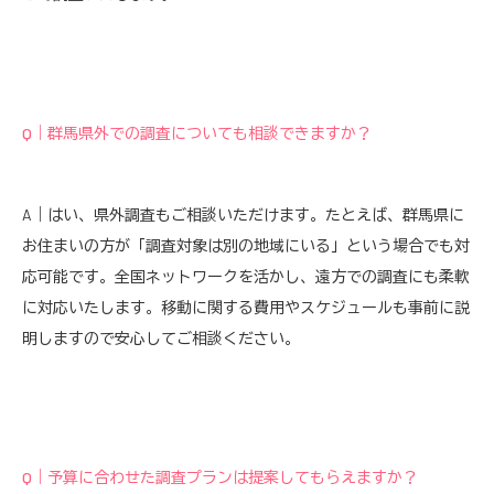
Q｜群馬県外での調査についても相談できますか？
A｜はい、県外調査もご相談いただけます。たとえば、群馬県に
お住まいの方が「調査対象は別の地域にいる」という場合でも対
応可能です。全国ネットワークを活かし、遠方での調査にも柔軟
に対応いたします。移動に関する費用やスケジュールも事前に説
明しますので安心してご相談ください。
Q｜予算に合わせた調査プランは提案してもらえますか？