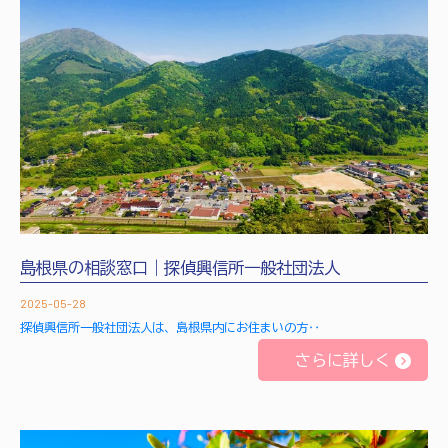
島根県の相談窓口｜探偵興信所一般社団法人
2025-05-28
探偵興信所一般社団法人は、島根県内にお住まいの方‥
さらに詳しく