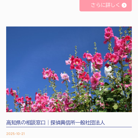
さらに詳しく
高知県の相談窓口｜探偵興信所一般社団法人
2025-10-21