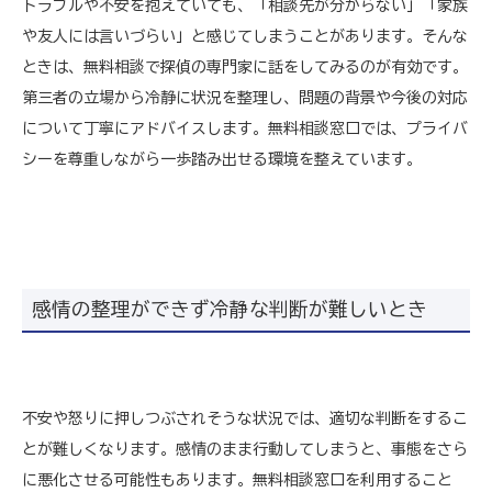
トラブルや不安を抱えていても、「相談先が分からない」「家族
や友人には言いづらい」と感じてしまうことがあります。そんな
ときは、無料相談で探偵の専門家に話をしてみるのが有効です。
第三者の立場から冷静に状況を整理し、問題の背景や今後の対応
について丁寧にアドバイスします。無料相談窓口では、プライバ
シーを尊重しながら一歩踏み出せる環境を整えています。
感情の整理ができず冷静な判断が難しいとき
不安や怒りに押しつぶされそうな状況では、適切な判断をするこ
とが難しくなります。感情のまま行動してしまうと、事態をさら
に悪化させる可能性もあります。無料相談窓口を利用すること