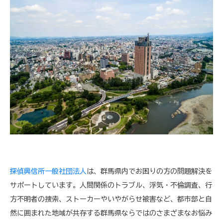
探偵興信所一般社団法人
は、群馬県内でお困りの方の問題解決を
サポートしています。人間関係のトラブル、浮気・不倫調査、行
方不明者の捜索、ストーカーやいやがらせ被害など、都市部と自
然に囲まれた地域が共存する群馬県ならではのさまざまなお悩み