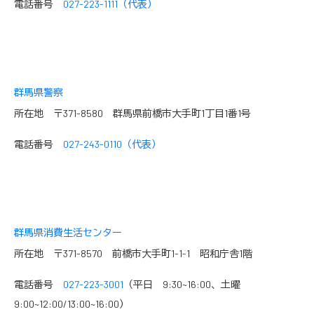
電話番号
027-223-1111（代表）
群馬県警察
所在地 〒371-8580 群馬県前橋市大手町1丁目1番1号
電話番号
027-243-0110（代表）
群馬県消費生活センター
所在地 〒371-8570 前橋市大手町1-1-1 昭和庁舎1階
電話番号
027-223-3001
（平日 9:30~16:00、土曜
9:00~12:00/13:00~16:00）