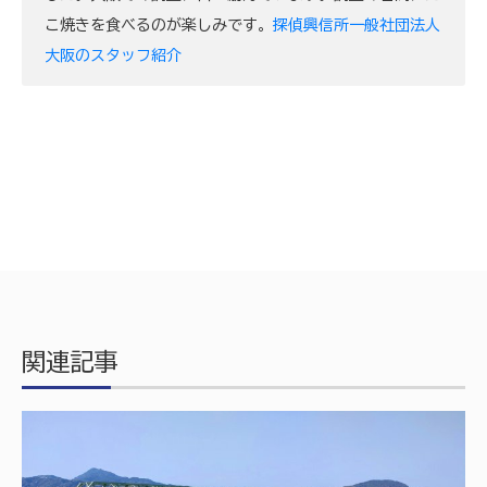
こ焼きを食べるのが楽しみです。
探偵興信所一般社団法人
大阪のスタッフ紹介
関連記事