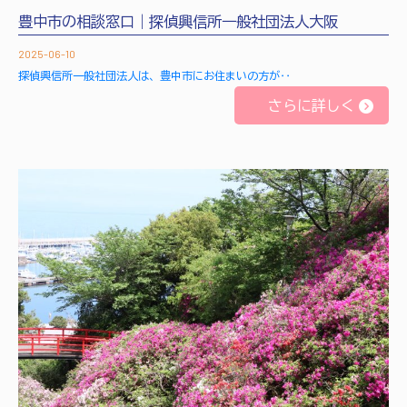
豊中市の相談窓口｜探偵興信所一般社団法人大阪
2025-06-10
探偵興信所一般社団法人は、豊中市にお住まいの方が‥
さらに詳しく