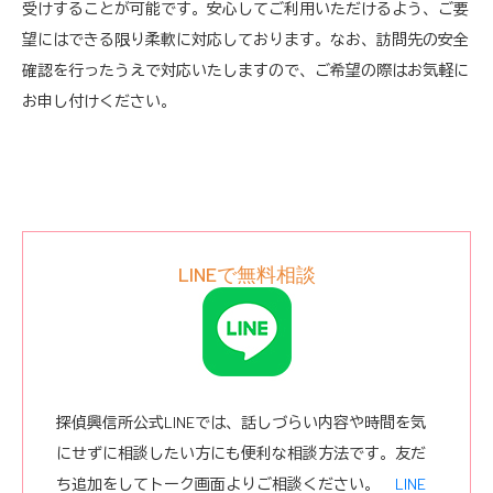
受けすることが可能です。安心してご利用いただけるよう、ご要
望にはできる限り柔軟に対応しております。なお、訪問先の安全
確認を行ったうえで対応いたしますので、ご希望の際はお気軽に
お申し付けください。
LINEで無料相談
探偵興信所公式LINEでは、話しづらい内容や時間を気
にせずに相談したい方にも便利な相談方法です。友だ
ち追加をしてトーク画面よりご相談ください。
LINE