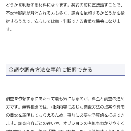
どうかを判断する材料になります。契約の前に直接話すことで、
不安や疑問が解消される方も多く、調査を依頼するかどうかを検
討するうえで、安心して比較・判断できる貴重な機会になりま
す。
金額や調査方法を事前に把握できる
調査を依頼するにあたって最も気になるのが、料金と調査の進め
方です。無料相談では、相談内容に応じた調査方法の提案や費用
の目安を説明してもらえるため、事前に必要な予算感を把握でき
ます。調査内容ごとの違いや、オプションの有無もわかりやすく