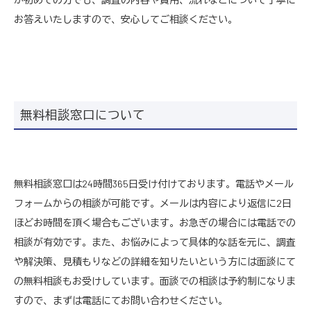
お答えいたしますので、安心してご相談ください。
無料相談窓口について
無料相談窓口は24時間365日受け付けております。電話やメール
フォームからの相談が可能です。メールは内容により返信に2日
ほどお時間を頂く場合もございます。お急ぎの場合には電話での
相談が有効です。また、お悩みによって具体的な話を元に、調査
や解決策、見積もりなどの詳細を知りたいという方には面談にて
の無料相談もお受けしています。面談での相談は予約制になりま
すので、まずは電話にてお問い合わせください。