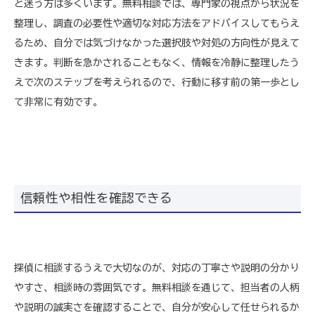
と迷う方は多くいます。無料相談では、専門家の視点から状況を
整理し、調査の必要性や適切な対応方法をアドバイスしてもらえ
るため、自分では気づけなかった選択肢や対処の方向性が見えて
きます。判断を急かされることもなく、情報を冷静に整理したう
えで次のステップを考えられるので、行動に移す前の第一歩とし
て非常に有効です。
信頼性や相性を確認できる
探偵に相談するうえで大切なのが、対応の丁寧さや説明の分かり
やすさ、相談時の雰囲気です。無料相談を通じて、担当者の人柄
や説明の誠実さを確認することで、自分が安心して任せられるか