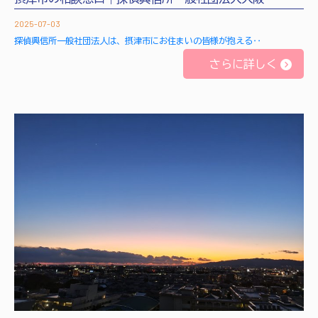
2025-07-03
探偵興信所一般社団法人は、摂津市にお住まいの皆様が抱える‥
さらに詳しく