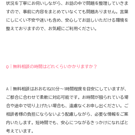
状況を丁寧にお伺いしながら、お話の中で問題を整理していきま
すので、事前に内容をまとめていなくても問題ありません。言葉
にしにくい不安や迷いも含め、安心してお話しいただける環境を
整えておりますので、お気軽にご利用ください。
Q｜無料相談の時間はどれくらいかかりますか？
A｜無料相談はおおむね30分〜1時間程度を目安にしていますが、
ご都合に合わせて柔軟に対応可能です。お時間が限られている場
合や途中で切り上げたい場合も、遠慮なくお申し出ください。ご
相談者様の負担にならないよう配慮しながら、必要な情報をご案
内いたします。短時間でも、安心につながるきっかけになればと
考えています。