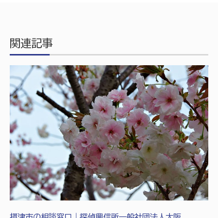
関連記事
摂津市の相談窓口｜探偵興信所一般社団法人大阪