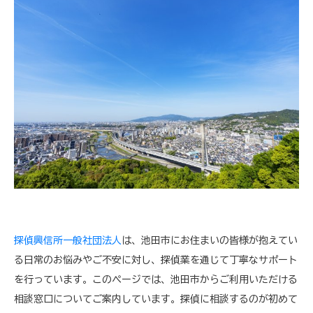
探偵興信所一般社団法人
は、池田市にお住まいの皆様が抱えてい
る日常のお悩みやご不安に対し、探偵業を通じて丁寧なサポート
を行っています。このページでは、池田市からご利用いただける
相談窓口についてご案内しています。探偵に相談するのが初めて