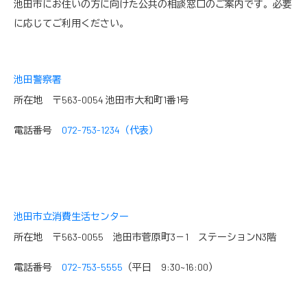
池田市にお住いの方に向けた公共の相談窓口のご案内です。必要
に応じてご利用ください。
池田警察署
所在地 〒563-0054 池田市大和町1番1号
電話番号
072-753-1234（代表）
池田市立消費生活センター
所在地 〒563-0055 池田市菅原町3－1 ステーションN3階
電話番号
072-753-5555
（平日 9:30~16:00）