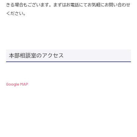
きる場合もございます。まずはお電話にてお気軽にお問い合わせ
ください。
本部相談室のアクセス
Google MAP