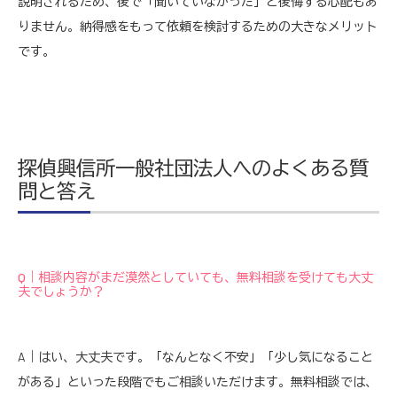
説明されるため、後で「聞いていなかった」と後悔する心配もあ
りません。納得感をもって依頼を検討するための大きなメリット
です。
探偵興信所一般社団法人へのよくある質
問と答え
Q｜相談内容がまだ漠然としていても、無料相談を受けても大丈
夫でしょうか？
A｜はい、大丈夫です。「なんとなく不安」「少し気になること
がある」といった段階でもご相談いただけます。無料相談では、