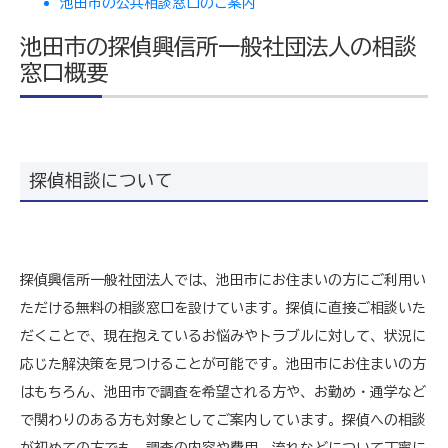
池田市の公共相談窓口のご案内
池田市の探偵興信所一般社団法人の相談
窓口概要
探偵相談について
探偵興信所一般社団法人では、池田市にお住まいの方にご利用い
ただける無料の相談窓口を設けています。探偵に直接ご相談いた
だくことで、現在抱えているお悩みやトラブルに対して、状況に
応じた解決策を見つけることが可能です。池田市にお住まいの方
はもちろん、池田市で調査を希望される方や、お勤め・通学など
で関わりのある方も対象としてご案内しています。探偵への相談
が初めての方でも、調査の内容や費用、流れなどについて丁寧に