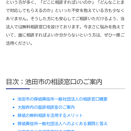
という方が多く、「どこに相談すればいいのか」「どんなことま
で対応してもらえるのか」といった不安を抱えている方も少なく
ありません。そうした方にも安心してご相談いただけるよう、当
法人では無料相談窓口を設けております。今まさに悩みを抱えて
いて、誰に相談すればよいか分からないという方は、ぜひ一度ご
活用ください。
目次：池田市の相談窓口のご案内
池田市の探偵興信所一般社団法人の相談窓口概要
大阪府内の面談相談室のご案内
探偵の無料相談を活用するメリット
探偵興信所一般社団法人へのよくある質問と答え