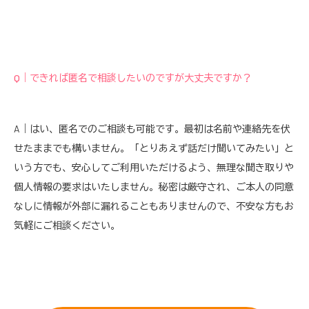
Q｜できれば匿名で相談したいのですが大丈夫ですか？
A｜はい、匿名でのご相談も可能です。最初は名前や連絡先を伏
せたままでも構いません。「とりあえず話だけ聞いてみたい」と
いう方でも、安心してご利用いただけるよう、無理な聞き取りや
個人情報の要求はいたしません。秘密は厳守され、ご本人の同意
なしに情報が外部に漏れることもありませんので、不安な方もお
気軽にご相談ください。