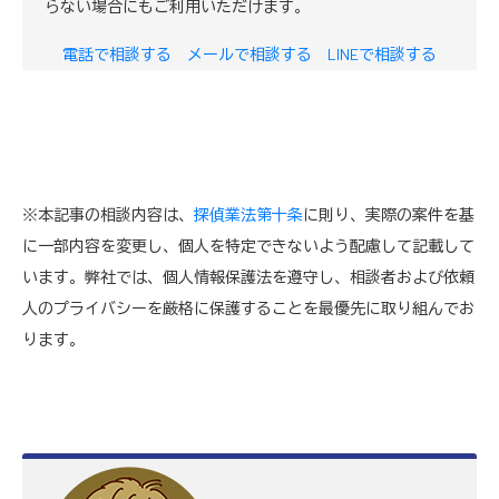
らない場合にもご利用いただけます。
電話で相談する
メールで相談する
LINEで相談する
※本記事の相談内容は、
探偵業法第十条
に則り、実際の案件を基
に一部内容を変更し、個人を特定できないよう配慮して記載して
います。弊社では、個人情報保護法を遵守し、相談者および依頼
人のプライバシーを厳格に保護することを最優先に取り組んでお
ります。