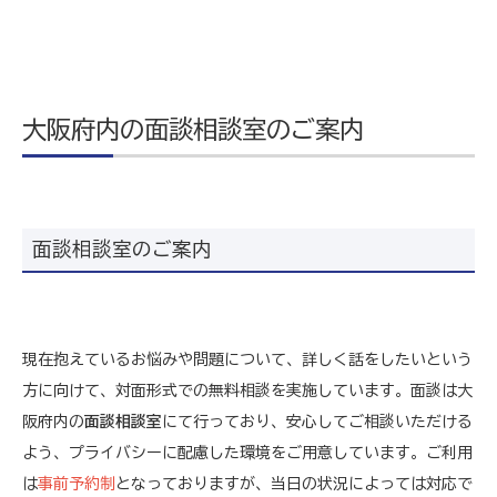
大阪府内の面談相談室のご案内
面談相談室のご案内
現在抱えているお悩みや問題について、詳しく話をしたいという
方に向けて、対面形式での無料相談を実施しています。面談は大
阪府内の
面談相談室
にて行っており、安心してご相談いただける
よう、プライバシーに配慮した環境をご用意しています。ご利用
は
事前予約制
となっておりますが、当日の状況によっては対応で