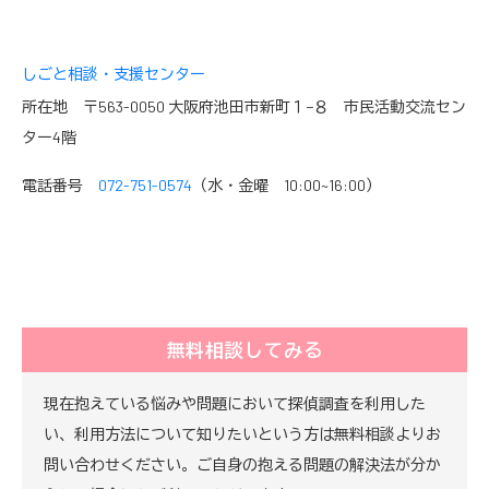
しごと相談・支援センター
所在地 〒563-0050 大阪府池田市新町１−８ 市民活動交流セン
ター4階
電話番号
072-751-0574
（水・金曜 10:00~16:00）
無料相談してみる
現在抱えている悩みや問題において探偵調査を利用した
い、利用方法について知りたいという方は無料相談よりお
問い合わせください。ご自身の抱える問題の解決法が分か