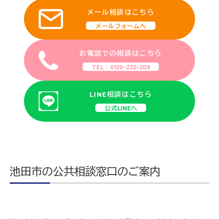
メール相談はこちら
メールフォームへ
お電話での相談はこちら
TEL：0120-232-206
LINE相談はこちら
公式LINEへ
池田市の公共相談窓口のご案内