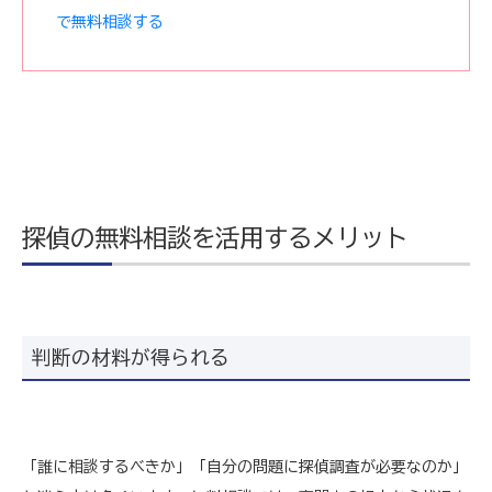
で無料相談する
探偵の無料相談を活用するメリット
判断の材料が得られる
「誰に相談するべきか」「自分の問題に探偵調査が必要なのか」