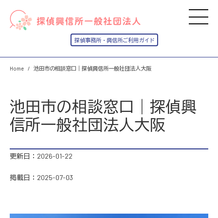
Home
池田市の相談窓口｜探偵興信所一般社団法人大阪
池田市の相談窓口｜探偵興
信所一般社団法人大阪
更新日：2026-01-22
掲載日：2025-07-03