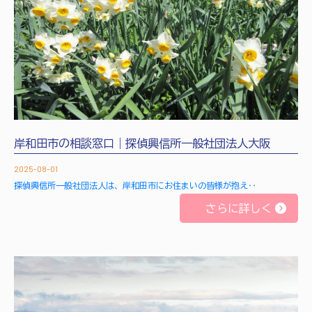
岸和田市の相談窓口｜探偵興信所一般社団法人大阪
2025-08-01
探偵興信所一般社団法人は、岸和田市にお住まいの皆様が抱え‥
さらに詳しく