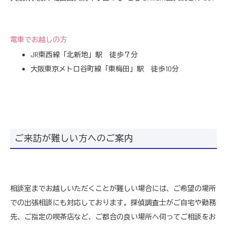
電車でお越しの方
JR東西線「北新地」駅 徒歩７分
大阪東京メトロ谷町線「東梅田」駅 徒歩10分
ご来訪が難しい方へのご案内
相談室までお越しいただくことが難しい場合には、ご希望の場所
での出張相談にも対応しております。探偵調査士がご自宅や勤務
先、ご指定の喫茶店など、ご都合の良い場所へ伺ってご相談をお