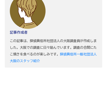
記事作成者
この記事は、探偵興信所社団法人の大阪調査員が作成しま
した。大阪での調査に日々励んでいます。調査の合間にた
こ焼きを食べるのが楽しみです。
探偵興信所一般社団法人
大阪のスタッフ紹介