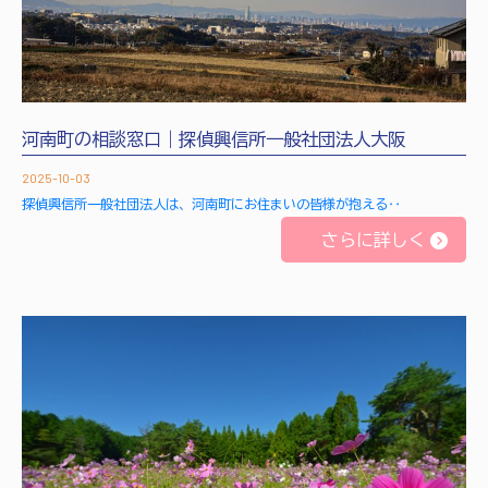
河南町の相談窓口｜探偵興信所一般社団法人大阪
2025-10-03
探偵興信所一般社団法人は、河南町にお住まいの皆様が抱える‥
さらに詳しく