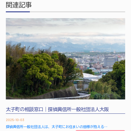
関連記事
太子町の相談窓口｜探偵興信所一般社団法人大阪
2025-10-03
探偵興信所一般社団法人は、太子町にお住まいの皆様が抱える‥