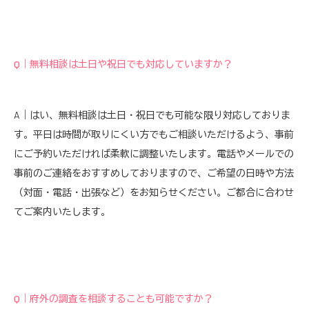
Q｜無料相談は土日や祝日でも対応していますか？
A｜はい、無料相談は土日・祝日でも可能な限り対応しておりま
す。平日は時間が取りにくい方でもご相談いただけるよう、事前
にご予約いただければ柔軟に調整いたします。電話やメールでの
事前のご連絡をおすすめしておりますので、ご希望の日時や方法
（対面・電話・出張など）をお知らせください。ご都合に合わせ
てご案内いたします。
Q｜府外の調査を相談することも可能ですか？