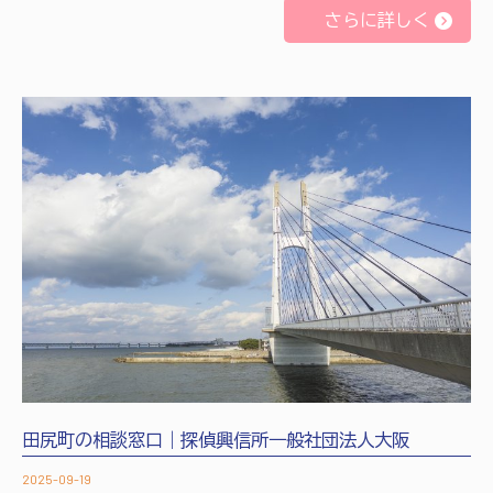
さらに詳しく
田尻町の相談窓口｜探偵興信所一般社団法人大阪
2025-09-19