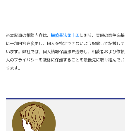
※本記事の相談内容は、
探偵業法第十条
に則り、実際の案件を基
に一部内容を変更し、個人を特定できないよう配慮して記載して
います。弊社では、個人情報保護法を遵守し、相談者および依頼
人のプライバシーを厳格に保護することを最優先に取り組んでお
ります。