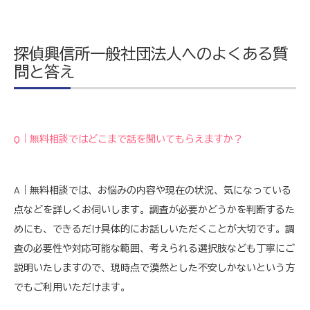
探偵興信所一般社団法人へのよくある質
問と答え
Q｜無料相談ではどこまで話を聞いてもらえますか？
A｜無料相談では、お悩みの内容や現在の状況、気になっている
点などを詳しくお伺いします。調査が必要かどうかを判断するた
めにも、できるだけ具体的にお話しいただくことが大切です。調
査の必要性や対応可能な範囲、考えられる選択肢なども丁寧にご
説明いたしますので、現時点で漠然とした不安しかないという方
でもご利用いただけます。