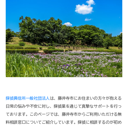
探偵興信所一般社団法人
は、藤井寺市にお住まいの方々が抱える
日常の悩みや不安に対し、探偵業を通じて真摯なサポートを行っ
ております。このページでは、藤井寺市からご利用いただける無
料相談窓口についてご紹介しています。探偵に相談するのが初め