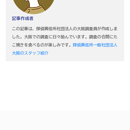
記事作成者
この記事は、探偵興信所社団法人の大阪調査員が作成しま
した。大阪での調査に日々励んでいます。調査の合間にた
こ焼きを食べるのが楽しみです。
探偵興信所一般社団法人
大阪のスタッフ紹介