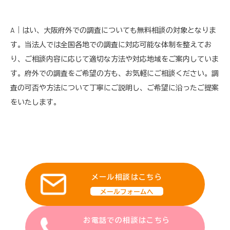
A｜はい、大阪府外での調査についても無料相談の対象となりま
す。当法人では全国各地での調査に対応可能な体制を整えてお
り、ご相談内容に応じて適切な方法や対応地域をご案内していま
す。府外での調査をご希望の方も、お気軽にご相談ください。調
査の可否や方法について丁寧にご説明し、ご希望に沿ったご提案
をいたします。
メール相談はこちら
メールフォームへ
お電話での相談はこちら