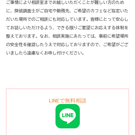
ご事情により相談室までお越しいただくことが難しい方のため
に、探偵調査士がご自宅や勤務先、ご希望のカフェなど指定いた
だいた場所でのご相談にも対応しています。皆様にとって安心し
てお話しいただけるよう、できる限りご要望にお応えする体制を
整えております。なお、相談実施にあたっては、事前に希望場所
の安全性を確認したうえで対応しておりますので、ご希望がござ
いましたら遠慮なくお申し付けください。
LINEで無料相談