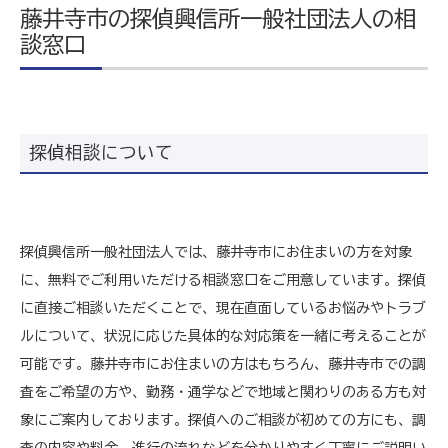
藤井寺市の探偵興信所一般社団法人の相
談窓口
探偵相談について
探偵興信所一般社団法人では、藤井寺市にお住まいの方を対象
に、無料でご利用いただける相談窓口をご用意しています。探偵
に直接ご相談いただくことで、現在直面しているお悩みやトラブ
ルについて、状況に応じた具体的な対応策を一緒に考えることが
可能です。藤井寺市にお住まいの方はもちろん、藤井寺市での調
査をご希望の方や、勤務・通学などで地域と関わりのある方も対
象にご案内しております。探偵へのご相談が初めての方にも、調
査の内容や料金、進行の流れなどを分かりやすく丁寧にご説明い