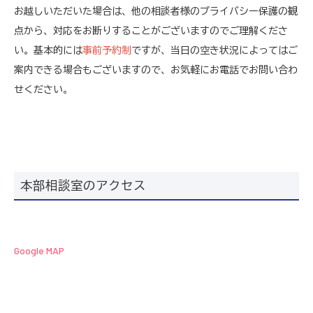
お越しいただいた場合は、他の相談者様のプライバシー保護の観
点から、対応をお断りすることがございますのでご理解くださ
い。基本的には
事前予約制
ですが、当日の空き状況によってはご
案内できる場合もございますので、お気軽にお電話でお問い合わ
せください。
本部相談室のアクセス
Google MAP