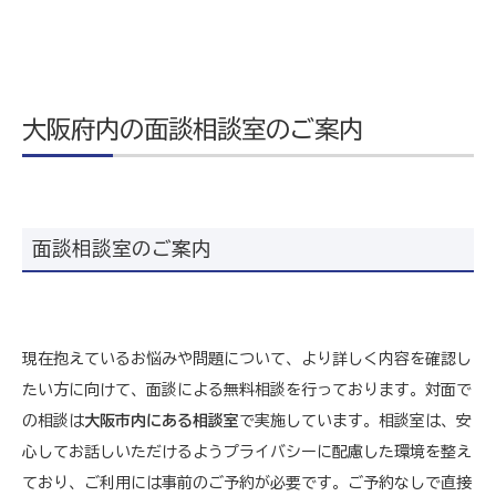
大阪府内の面談相談室のご案内
面談相談室のご案内
現在抱えているお悩みや問題について、より詳しく内容を確認し
たい方に向けて、面談による無料相談を行っております。対面で
の相談は
大阪市内にある相談室
で実施しています。相談室は、安
心してお話しいただけるようプライバシーに配慮した環境を整え
ており、ご利用には事前のご予約が必要です。ご予約なしで直接