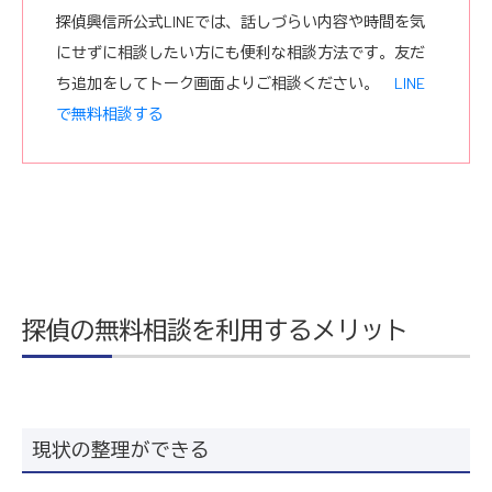
探偵興信所公式LINEでは、話しづらい内容や時間を気
にせずに相談したい方にも便利な相談方法です。友だ
ち追加をしてトーク画面よりご相談ください。
LINE
で無料相談する
探偵の無料相談を利用するメリット
現状の整理ができる