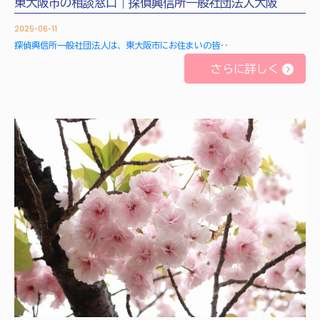
東大阪市の相談窓口｜探偵興信所一般社団法人大阪
2025-06-11
探偵興信所一般社団法人は、東大阪市にお住まいの皆‥
さらに詳しく