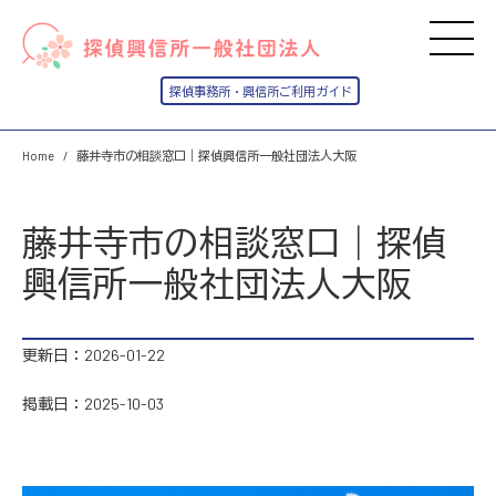
Home
藤井寺市の相談窓口｜探偵興信所一般社団法人大阪
藤井寺市の相談窓口｜探偵
興信所一般社団法人大阪
更新日：2026-01-22
掲載日：2025-10-03