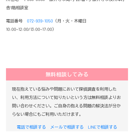
舎1階相談室
電話番号
072-939-1050
（月・火・木曜日
10:00~12:00/13:00~17:00）
無料相談してみる
現在抱えている悩みや問題において探偵調査を利用した
い、利用方法について知りたいという方は無料相談よりお
問い合わせください。ご自身の抱える問題の解決法が分か
らない場合にもご利用いただけます。
電話で相談する
メールで相談する
LINEで相談する