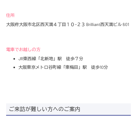
住所
大阪府大阪市北区西天満４丁目１０−２３ Brilliant西天満ビル 601
電車でお越しの方
JR東西線「北新地」駅 徒歩７分
大阪東京メトロ谷町線「東梅田」駅 徒歩10分
ご来訪が難しい方へのご案内