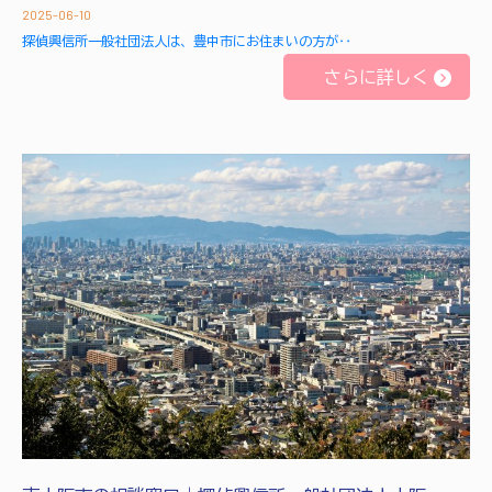
2025-06-10
探偵興信所一般社団法人は、豊中市にお住まいの方が‥
さらに詳しく