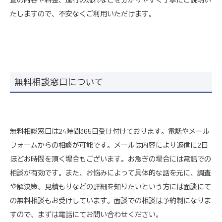
たしますので、不安なくご利用いただけます。
無料相談窓口について
無料相談窓口は24時間365日受け付けております。電話やメール
フォームからの相談が可能です。メールは内容により返信に2日
ほどお時間を頂く場合もございます。お急ぎの場合には電話での
相談が有効です。また、お悩みによって具体的な話を元に、調査
や解決策、見積もりなどの詳細を知りたいという方には面談にて
の無料相談もお受けしています。面談での相談は予約制になりま
すので、まずは電話にてお問い合わせください。