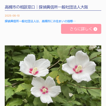
高槻市の相談窓口｜探偵興信所一般社団法人大阪
2025-06-10
探偵興信所一般社団法人は、高槻市にお住まいの皆様‥
さらに詳しく