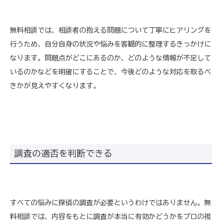
無料相談では、相談者の抱える問題について丁寧にヒアリングを
行うため、自分自身の状況や悩みを客観的に整理するきっかけに
なります。問題点がどこにあるのか、どのような情報が不足して
いるのかなどを明確にすることで、今後どのような対応を取るべ
きかが見えやすくなります。
調査の適否を判断できる
すべての悩みに探偵の調査が必要というわけではありません。無
料相談では、内容をもとに調査が本当に有効かどうかをプロの視