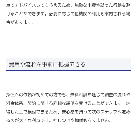
点でアドバイスしてもらえるため、無駄な出費や誤った行動を避
けることができます。必要に応じて他機関の利用も案内される場
合があります。
費用や流れを事前に把握できる
探偵への依頼が初めての方でも、無料相談を通じて調査の流れや
料金体系、契約に関する詳細な説明を受けることができます。納
得した上で検討できるため、安心感を持って次のステップへ進め
るのが大きな利点です。押しつけや勧誘もありません。