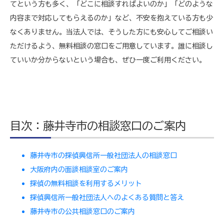
てという方も多く、「どこに相談すればよいのか」「どのような
内容まで対応してもらえるのか」など、不安を抱えている方も少
なくありません。当法人では、そうした方にも安心してご相談い
ただけるよう、無料相談の窓口をご用意しています。誰に相談し
ていいか分からないという場合も、ぜひ一度ご利用ください。
目次：藤井寺市の相談窓口のご案内
藤井寺市の探偵興信所一般社団法人の相談窓口
大阪府内の面談相談室のご案内
探偵の無料相談を利用するメリット
探偵興信所一般社団法人へのよくある質問と答え
藤井寺市の公共相談窓口のご案内