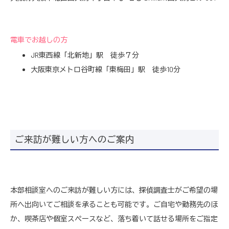
電車でお越しの方
JR東西線「北新地」駅 徒歩７分
大阪東京メトロ谷町線「東梅田」駅 徒歩10分
ご来訪が難しい方へのご案内
本部相談室へのご来訪が難しい方には、探偵調査士がご希望の場
所へ出向いてご相談を承ることも可能です。ご自宅や勤務先のほ
か、喫茶店や個室スペースなど、落ち着いて話せる場所をご指定