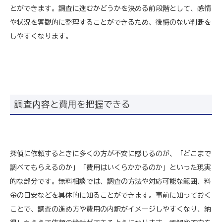
とができます。調査に進むかどうかを決める前段階として、感情
や状況を客観的に整理することができるため、後悔のない判断を
しやすくなります。
調査内容と費用を把握できる
探偵に依頼するときに多くの方が不安に感じるのが、「どこまで
調べてもらえるのか」「費用はいくらかかるのか」といった現実
的な部分です。無料相談では、調査の方法や対応可能な範囲、料
金の目安などを具体的に知ることができます。事前に知っておく
ことで、調査の進め方や費用の内訳がイメージしやすくなり、納