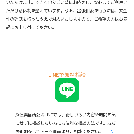
いただけます。できる限りご要望にお応えし、安心してご利用い
ただける体制を整えています。なお、出張相談を行う際は、安全
性の確認を行ったうえで対応いたしますので、ご希望の方はお気
軽にお申し付けください。
LINEで無料相談
探偵興信所公式LINEでは、話しづらい内容や時間を気
にせずに相談したい方にも便利な相談方法です。友だ
ち追加をしてトーク画面よりご相談ください。
LINE