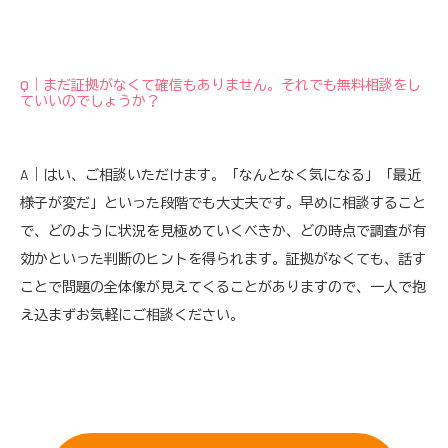
Q｜まだ証拠がなくて確信もありません。それでも無料相談をし
ていいのでしょうか？
A｜はい、ご相談いただけます。「なんとなく気になる」「最近
様子が変だ」といった段階でも大丈夫です。早めに相談すること
で、どのように状況を見極めていくべきか、どの時点で調査が有
効かといった判断のヒントを得られます。証拠がなくても、話す
ことで問題の全体像が見えてくることがありますので、一人で抱
え込まずお気軽にご相談ください。