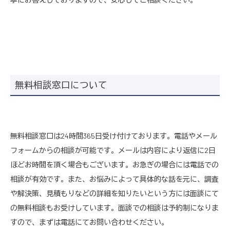
無料相談窓口について
無料相談窓口は24時間365日受け付けております。電話やメール
フォームからの相談が可能です。メールは内容により返信に2日
ほどお時間を頂く場合もございます。お急ぎの場合には電話での
相談が有効です。また、お悩みによって具体的な話を元に、調査
や解決策、見積もりなどの詳細を知りたいという方には面談にて
の無料相談もお受けしています。面談での相談は予約制になりま
すので、まずは電話にてお問い合わせください。