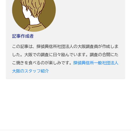
記事作成者
この記事は、探偵興信所社団法人の大阪調査員が作成しま
した。大阪での調査に日々励んでいます。調査の合間にた
こ焼きを食べるのが楽しみです。
探偵興信所一般社団法人
大阪のスタッフ紹介