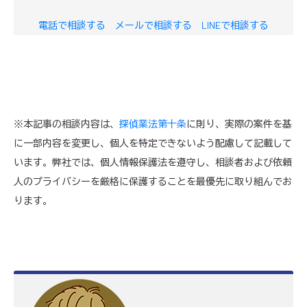
電話で相談する
メールで相談する
LINEで相談する
※本記事の相談内容は、
探偵業法第十条
に則り、実際の案件を基
に一部内容を変更し、個人を特定できないよう配慮して記載して
います。弊社では、個人情報保護法を遵守し、相談者および依頼
人のプライバシーを厳格に保護することを最優先に取り組んでお
ります。