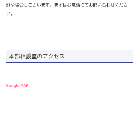
能な場合もございます。まずはお電話にてお問い合わせくださ
い。
本部相談室のアクセス
Google MAP