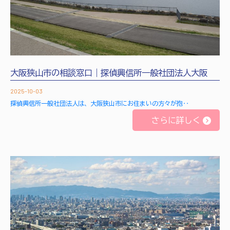
大阪狭山市の相談窓口｜探偵興信所一般社団法人大阪
2025-10-03
探偵興信所一般社団法人は、大阪狭山市にお住まいの方々が抱‥
さらに詳しく