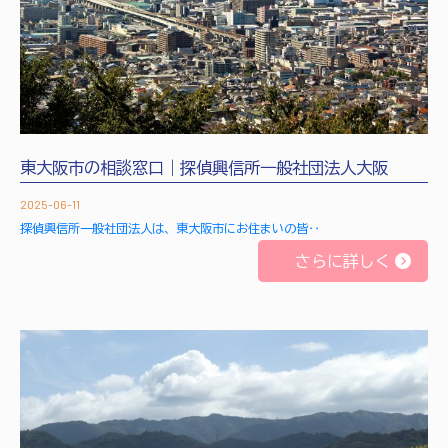
東大阪市の相談窓口｜探偵興信所一般社団法人大阪
2025-06-11
探偵興信所一般社団法人は、東大阪市にお住まいの皆‥
さらに詳しく