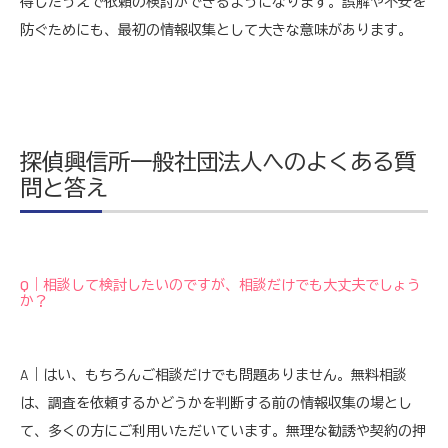
得したうえで依頼の検討ができるようになります。誤解や不安を
防ぐためにも、最初の情報収集として大きな意味があります。
探偵興信所一般社団法人へのよくある質
問と答え
Q｜相談して検討したいのですが、相談だけでも大丈夫でしょう
か？
A｜はい、もちろんご相談だけでも問題ありません。無料相談
は、調査を依頼するかどうかを判断する前の情報収集の場とし
て、多くの方にご利用いただいています。無理な勧誘や契約の押