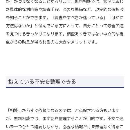
か」が見えなくなることがあります。無料相談では、状況に応じ
た具体的な対応策や調査手段、必要な準備など、現実的な選択肢
を知ることができます。「調査をすべきか迷っている」「ほかに
方法はないか」と悩んでいる方にとって、自分にとって最善の道
を見つけるきっかけになります。調査ありきではない中立的な視
点からの助言が得られるのも大きなメリットです。
抱えている不安を整理できる
「相談したらすぐ依頼になるのでは」と心配される方もいます
が、無料相談では、まず話を整理することが目的です。不安や迷
いを一つひとつ確認しながら、必要な情報だけを無理なく得るこ