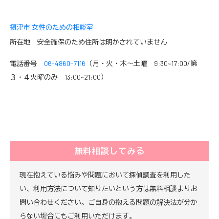
摂津市 女性のための相談室
所在地 安全確保のため住所は明かされていません
電話番号
06-4860-7116
（月・火・木〜土曜 9:30~17:00/第
３・４火曜のみ 13:00~21:00）
無料相談してみる
現在抱えている悩みや問題において探偵調査を利用した
い、利用方法について知りたいという方は無料相談よりお
問い合わせください。ご自身の抱える問題の解決法が分か
らない場合にもご利用いただけます。