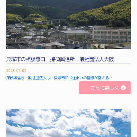
貝塚市の相談窓口｜探偵興信所一般社団法人大阪
2025-09-02
探偵興信所一般社団法人は、貝塚市にお住まいの皆様が抱える‥
さらに詳しく