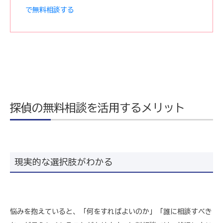
で無料相談する
探偵の無料相談を活用するメリット
現実的な選択肢がわかる
悩みを抱えていると、「何をすればよいのか」「誰に相談すべき