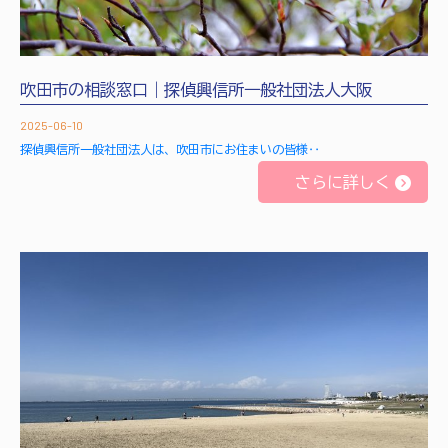
吹田市の相談窓口｜探偵興信所一般社団法人大阪
2025-06-10
探偵興信所一般社団法人は、吹田市にお住まいの皆様‥
さらに詳しく