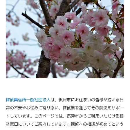
探偵興信所一般社団法人
は、摂津市にお住まいの皆様が抱える日
常の不安やお悩みに寄り添い、探偵業を通じてその解決をサポー
トしています。このページでは、摂津市からご利用いただける相
談窓口についてご案内しています。探偵への相談が初めてという