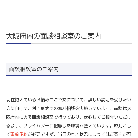
大阪府内の面談相談室のご案内
面談相談室のご案内
現在抱えているお悩みやご不安について、詳しい説明を受けたい
方に向けて、対面形式での無料相談を実施しています。面談は大
阪府内にある
面談相談室
で行っており、安心してご相談いただけ
るよう、プライバシーに配慮した環境を整えています。原則とし
て
事前予約
が必要ですが、当日の空き状況によってはご案内が可