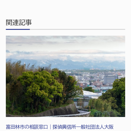
関連記事
富田林市の相談窓口｜探偵興信所一般社団法人大阪