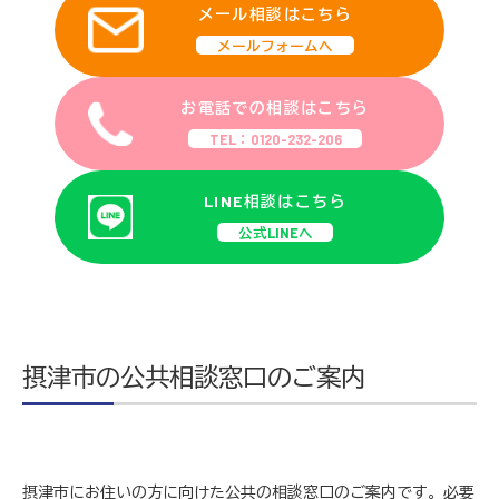
メール相談はこちら
メールフォームへ
お電話での相談はこちら
TEL：0120-232-206
LINE相談はこちら
公式LINEへ
摂津市の公共相談窓口のご案内
摂津市にお住いの方に向けた公共の相談窓口のご案内です。必要