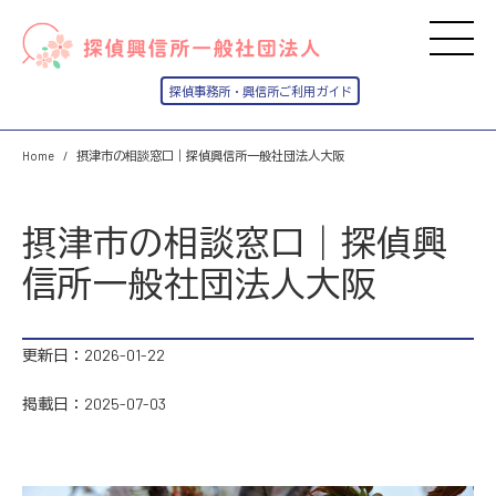
Home
摂津市の相談窓口｜探偵興信所一般社団法人大阪
摂津市の相談窓口｜探偵興
信所一般社団法人大阪
更新日：2026-01-22
掲載日：2025-07-03