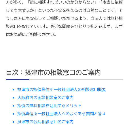
方が多く、「誰に相談すればいいのか分からない」「本当に依頼
しても大丈夫か」といった不安を抱えるのは自然なことです。そ
うした方にも安心してご相談いただけるよう、当法人では無料相
談窓口を設けています。身近な問題をひとりで抱え込まず、まず
はお気軽にご相談ください。
目次：摂津市の相談窓口のご案内
摂津市の探偵興信所一般社団法人の相談窓口概要
大阪府内の面談相談室のご案内
探偵の無料相談を活用するメリット
探偵興信所一般社団法人へのよくある質問と答え
摂津市の公共相談窓口のご案内