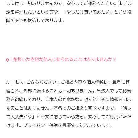
しつけは一切ありませんので、安心してご相談ください。まずは
話を整理したいという方や、「少しだけ聞いてみたい」という段
階の方でも歓迎しております。
Q｜相談した内容が他人に知られることはありませんか？
A｜はい、ご安心ください。ご相談内容や個人情報は、厳重に管
理され、外部に漏れることは一切ありません。当法人では守秘義
務を徹底しており、ご本人の同意がない限り第三者に情報を開示
することはありません。匿名でのご相談も可能ですので、「話し
て大丈夫かな」と不安に感じている方も、安心してご利用いただ
けます。プライバシー保護を最優先に対応しています。