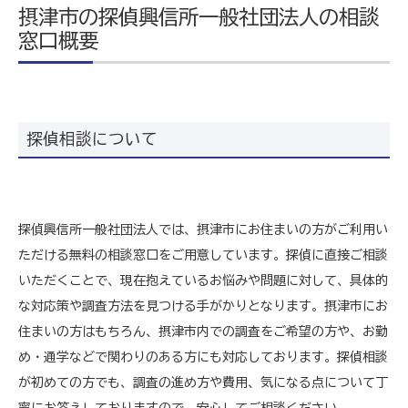
摂津市の探偵興信所一般社団法人の相談
窓口概要
探偵相談について
探偵興信所一般社団法人では、摂津市にお住まいの方がご利用い
ただける無料の相談窓口をご用意しています。探偵に直接ご相談
いただくことで、現在抱えているお悩みや問題に対して、具体的
な対応策や調査方法を見つける手がかりとなります。摂津市にお
住まいの方はもちろん、摂津市内での調査をご希望の方や、お勤
め・通学などで関わりのある方にも対応しております。探偵相談
が初めての方でも、調査の進め方や費用、気になる点について丁
寧にお答えしておりますので、安心してご相談ください。