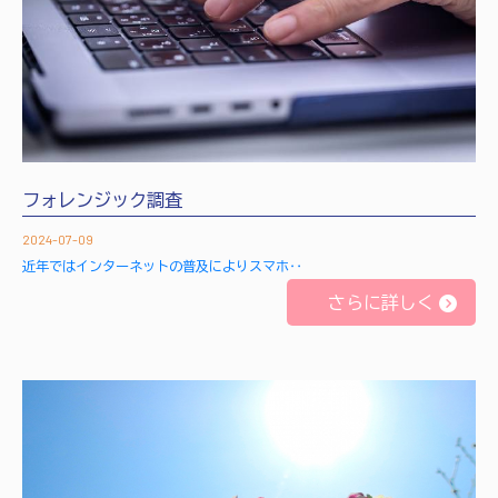
フォレンジック調査
2024-07-09
近年ではインターネットの普及によりスマホ‥
さらに詳しく