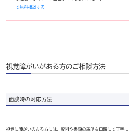
で無料相談する
視覚障がいがある方のご相談方法
面談時の対応方法
視覚に障がいのある方には、資料や書類の説明を
口頭
にて丁寧に