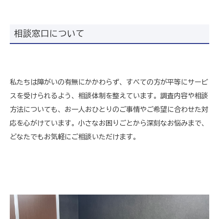
相談窓口について
私たちは障がいの有無にかかわらず、すべての方が平等にサービ
スを受けられるよう、相談体制を整えています。調査内容や相談
方法についても、お一人おひとりのご事情やご希望に合わせた対
応を心がけています。小さなお困りごとから深刻なお悩みまで、
どなたでもお気軽にご相談いただけます。