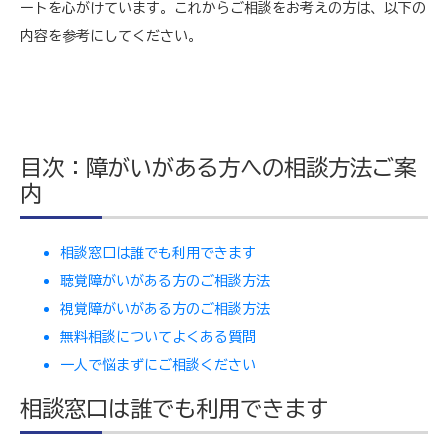
ートを心がけています。これからご相談をお考えの方は、以下の
内容を参考にしてください。
目次：障がいがある方への相談方法ご案
内
相談窓口は誰でも利用できます
聴覚障がいがある方のご相談方法
視覚障がいがある方のご相談方法
無料相談についてよくある質問
一人で悩まずにご相談ください
相談窓口は誰でも利用できます