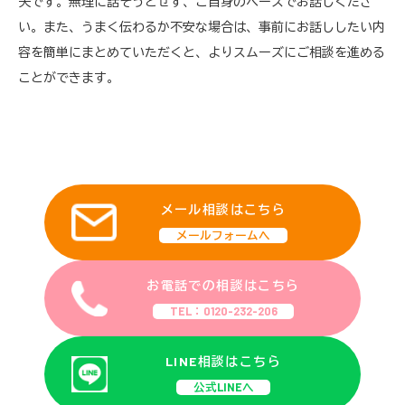
夫です。無理に話そうとせず、ご自身のペースでお話しくださ
い。また、うまく伝わるか不安な場合は、事前にお話ししたい内
容を簡単にまとめていただくと、よりスムーズにご相談を進める
ことができます。
メール相談はこちら
メールフォームへ
お電話での相談はこちら
TEL：0120-232-206
LINE相談はこちら
公式LINEへ