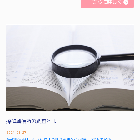
さらに詳しく
探偵興信所の調査とは
2024-06-27
探偵興信所は、個人や法人の抱える様々な問題やお悩みを解決‥