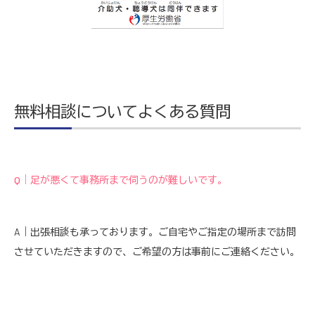
無料相談についてよくある質問
Q｜足が悪くて事務所まで伺うのが難しいです。
A｜出張相談も承っております。ご自宅やご指定の場所まで訪問
させていただきますので、ご希望の方は事前にご連絡ください。