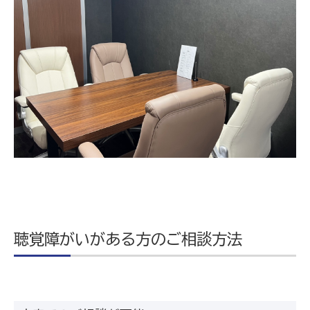
聴覚障がいがある方のご相談方法