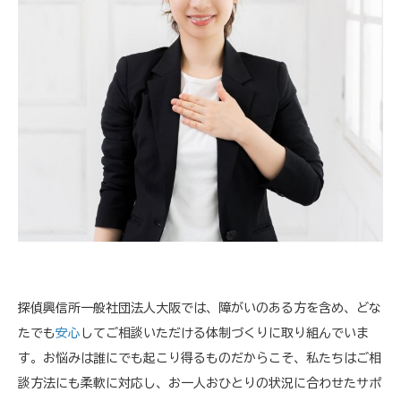
探偵興信所一般社団法人大阪では、障がいのある方を含め、どな
たでも
安心
してご相談いただける体制づくりに取り組んでいま
す。お悩みは誰にでも起こり得るものだからこそ、私たちはご相
談方法にも柔軟に対応し、お一人おひとりの状況に合わせたサポ