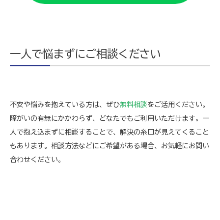
一人で悩まずにご相談ください
不安や悩みを抱えている方は、ぜひ
無料相談
をご活用ください。
障がいの有無にかかわらず、どなたでもご利用いただけます。一
人で抱え込まずに相談することで、解決の糸口が見えてくること
もあります。相談方法などにご希望がある場合、お気軽にお問い
合わせください。