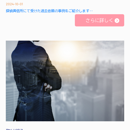
2024-10-01
探偵興信所にて受けた過去依頼の事例をご紹介します‥
さらに詳しく