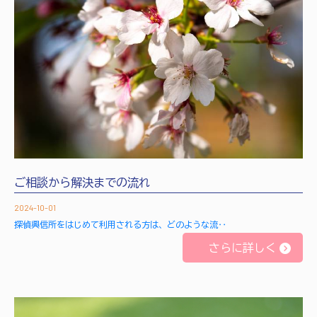
ご相談から解決までの流れ
2024-10-01
探偵興信所をはじめて利用される方は、どのような流‥
さらに詳しく