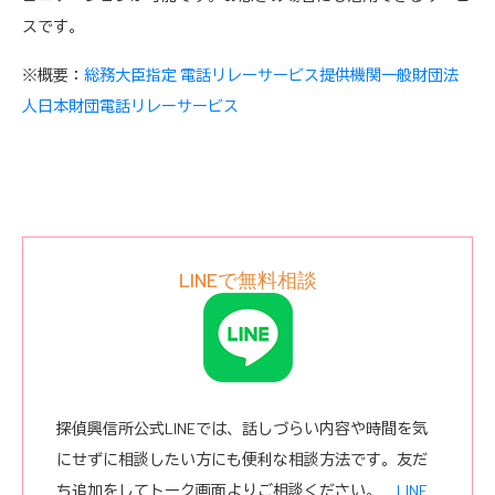
スです。
※概要：
総務大臣指定 電話リレーサービス提供機関一般財団法
人日本財団電話リレーサービス
LINEで無料相談
探偵興信所公式LINEでは、話しづらい内容や時間を気
にせずに相談したい方にも便利な相談方法です。友だ
ち追加をしてトーク画面よりご相談ください。
LINE