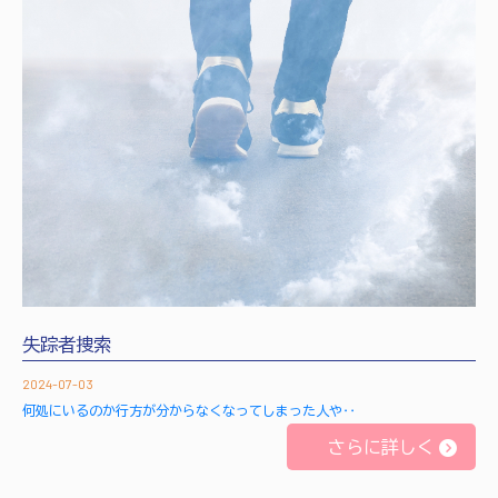
失踪者捜索
2024-07-03
何処にいるのか行方が分からなくなってしまった人や‥
さらに詳しく