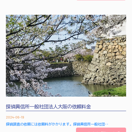
探偵興信所一般社団法人大阪の依頼料金
2024-06-19
探偵調査の依頼には依頼料がかかります。探偵興信所一般社団‥