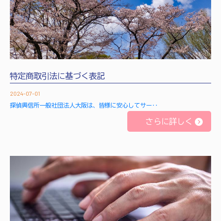
特定商取引法に基づく表記
2024-07-01
探偵興信所一般社団法人大阪は、皆様に安心してサー‥
さらに詳しく