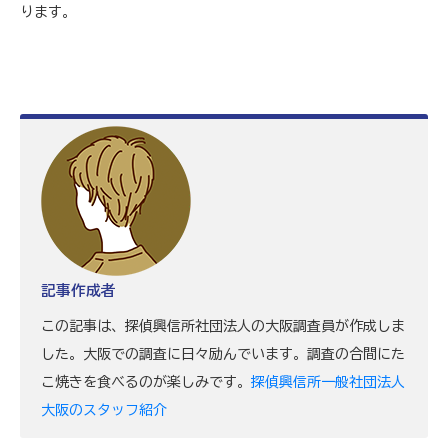
ります。
記事作成者
この記事は、探偵興信所社団法人の大阪調査員が作成しま
した。大阪での調査に日々励んでいます。調査の合間にた
こ焼きを食べるのが楽しみです。
探偵興信所一般社団法人
大阪のスタッフ紹介