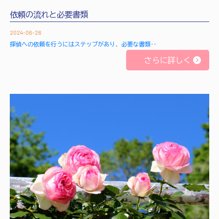
依頼の流れと必要書類
2024-06-26
探偵への依頼を行うにはステップがあり、必要な書類‥
さらに詳しく