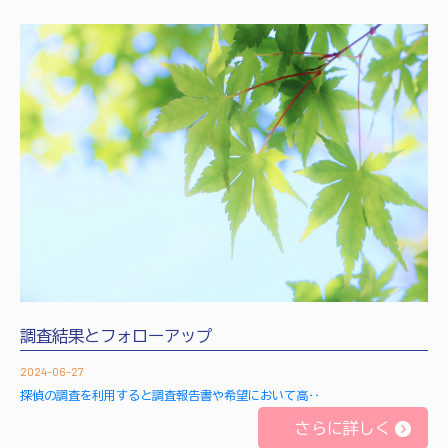
調査結果とフォローアップ
2024-06-27
探偵の調査を利用すると調査報告書や希望において高‥
さらに詳しく