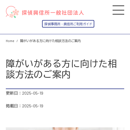
Home
障がいがある方に向けた相談方法のご案内
障がいがある方に向けた相
談方法のご案内
更新日：2025-05-19
掲載日：2025-05-19