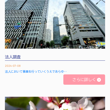
法人調査
2024-07-08
法人において事業を行っていくうえであらゆ‥
さらに詳しく