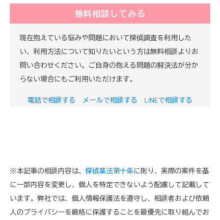
無料相談してみる
現在抱えている悩みや問題において探偵調査を利用した
い、利用方法について知りたいという方は無料相談よりお
問い合わせください。ご自身の抱える問題の解決法が分か
らない場合にもご利用いただけます。
電話で相談する
メールで相談する
LINEで相談する
※本記事の相談内容は、
探偵業法第十条
に則り、実際の案件を基
に一部内容を変更し、個人を特定できないよう配慮して記載して
います。弊社では、個人情報保護法を遵守し、相談者および依頼
人のプライバシーを厳格に保護することを最優先に取り組んでお