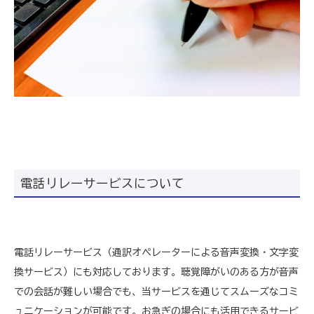
電話リレーサービスについて
電話リレーサービス（通訳オペレーターによる音声変換・文字変
換サービス）にも対応しております。聴覚障がいのある方が音声
での会話が難しい場合でも、当サービスを通じてスムーズなコミ
ュニケーションが可能です。お急ぎの場合にも活用できるサービ