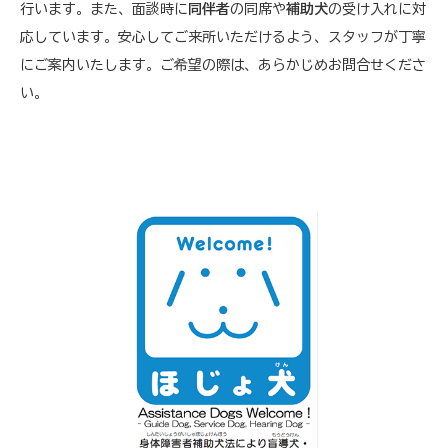
行います。また、面談時に
同伴者
の同席や
補助犬
の受け入れに対
応しています。安心してご来所いただけるよう、スタッフが丁寧
にご案内いたします。ご希望の際は、あらかじめお問合せくださ
い。