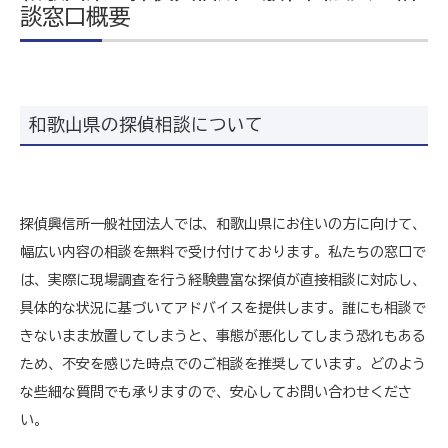
談窓口概要
和歌山県の探偵相談について
探偵興信所一般社団法人では、和歌山県にお住いの方に向けて、
幅広い内容の相談を無料で受け付けております。私たちの窓口で
は、実際に現場調査を行う経験豊富な探偵が直接相談に対応し、
具体的な状況に基づいてアドバイスを提供します。誰にも相談で
きないまま放置してしまうと、事態が悪化してしまう恐れもある
ため、不安を感じた時点でのご相談を推奨しています。どのよう
な些細な質問でも承りますので、安心してお問い合わせくださ
い。