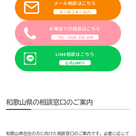
メール相談はこちら
メールフォームへ
お電話での相談はこちら
TEL：0120-232-206
LINE相談はこちら
公式LINEへ
和歌山県の相談窓口のご案内
和歌山県在住の方に向けた相談窓口のご案内です。必要に応じて