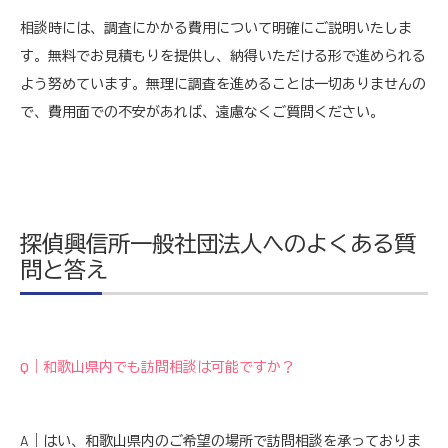
相談時には、調査にかかる費用について明確にご説明いたしま
す。無料でお見積もりを提供し、納得いただける形で進められる
よう努めています。無理に調査を進めることは一切ありませんの
で、費用面での不安があれば、遠慮なくご質問ください。
探偵興信所一般社団法人へのよくある質
問と答え
Q｜和歌山県内でも訪問相談は可能ですか？
A｜はい、和歌山県内のご希望の場所で訪問相談を承っておりま