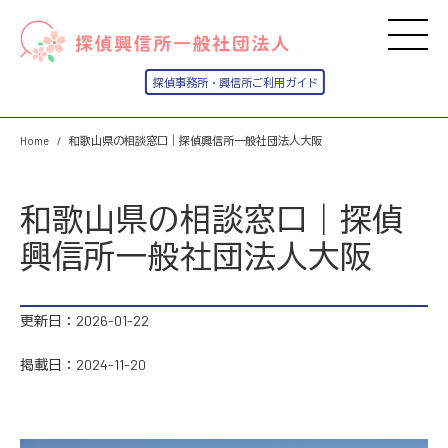
Home
和歌山県の相談窓口｜探偵興信所一般社団法人大阪
和歌山県の相談窓口｜探偵
興信所一般社団法人大阪
更新日：2026-01-22
掲載日：2024-11-20