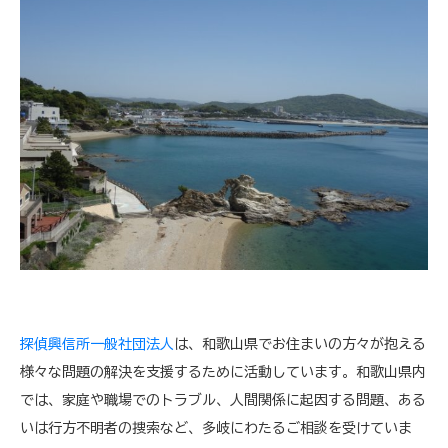
探偵興信所一般社団法人
は、和歌山県でお住まいの方々が抱える
様々な問題の解決を支援するために活動しています。和歌山県内
では、家庭や職場でのトラブル、人間関係に起因する問題、ある
いは行方不明者の捜索など、多岐にわたるご相談を受けていま