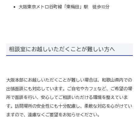
大阪東京メトロ谷町線「東梅田」駅 徒歩10分
相談室にお越しいただくことが難しい方へ
大阪本部にお越しいただくことが難しい場合は、和歌山県内での
出張面談にも対応しています。ご自宅やカフェなど、ご希望の場
所で面談を行い、安心してご相談いただける環境を整えていま
す。訪問場所の安全性にも十分配慮し、柔軟な対応を心がけてい
ますので、遠慮なくご要望をお知らせください。