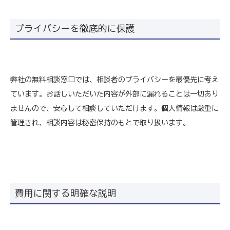
プライバシーを徹底的に保護
弊社の無料相談窓口では、相談者のプライバシーを最優先に考え
ています。お話しいただいた内容が外部に漏れることは一切あり
ませんので、安心して相談していただけます。個人情報は厳重に
管理され、相談内容は秘密保持のもとで取り扱います。
費用に関する明確な説明