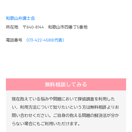
和歌山弁護士会
所在地 〒640-8144 和歌山市四番丁5番地
電話番号
073-422-4580(代表)
無料相談してみる
現在抱えている悩みや問題において探偵調査を利用した
い、利用方法について知りたいという方は無料相談よりお
問い合わせください。ご自身の抱える問題の解決法が分か
らない場合にもご利用いただけます。