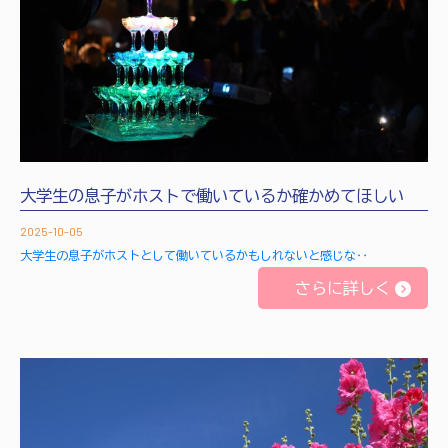
大学生の息子がホストで働いているか確かめてほしい
2025-10-05
大学生の息子がホストとして働いているかもしれないと感じな‥
さらに詳しく