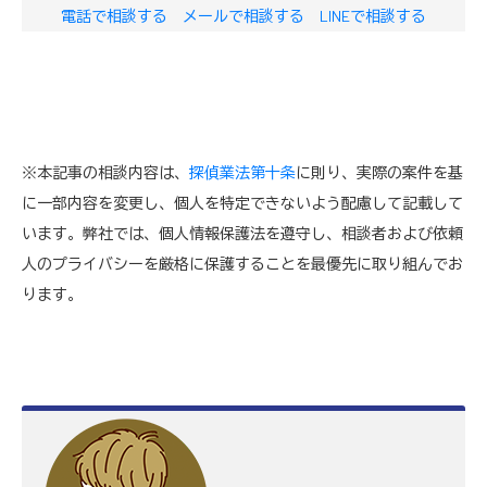
電話で相談する
メールで相談する
LINEで相談する
※本記事の相談内容は、
探偵業法第十条
に則り、実際の案件を基
に一部内容を変更し、個人を特定できないよう配慮して記載して
います。弊社では、個人情報保護法を遵守し、相談者および依頼
人のプライバシーを厳格に保護することを最優先に取り組んでお
ります。