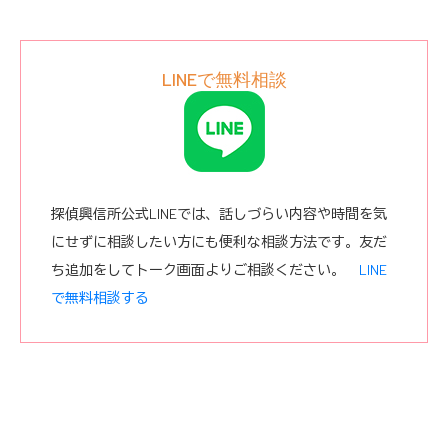
LINEで無料相談
探偵興信所公式LINEでは、話しづらい内容や時間を気
にせずに相談したい方にも便利な相談方法です。友だ
ち追加をしてトーク画面よりご相談ください。
LINE
で無料相談する