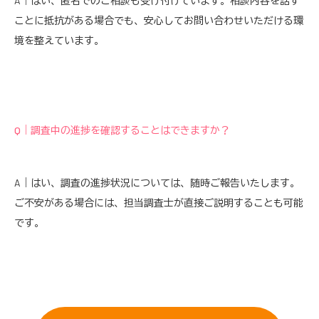
A｜はい、匿名でのご相談も受け付けています。相談内容を話す
ことに抵抗がある場合でも、安心してお問い合わせいただける環
境を整えています。
Q｜調査中の進捗を確認することはできますか？
A｜はい、調査の進捗状況については、随時ご報告いたします。
ご不安がある場合には、担当調査士が直接ご説明することも可能
です。