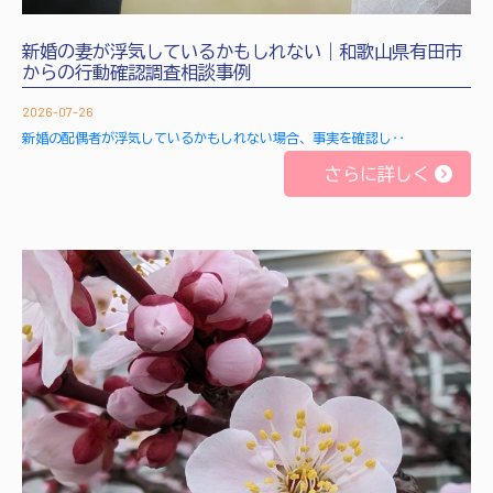
新婚の妻が浮気しているかもしれない｜和歌山県有田市
からの行動確認調査相談事例
2026-07-26
新婚の配偶者が浮気しているかもしれない場合、事実を確認し‥
さらに詳しく