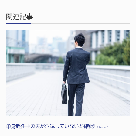
関連記事
単身赴任中の夫が浮気していないか確認したい