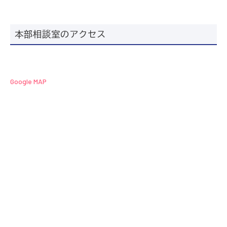
本部相談室のアクセス
Google MAP