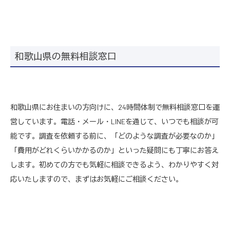
和歌山県の無料相談窓口
和歌山県にお住まいの方向けに、24時間体制で無料相談窓口を運
営しています。電話・メール・LINEを通じて、いつでも相談が可
能です。調査を依頼する前に、「どのような調査が必要なのか」
「費用がどれくらいかかるのか」といった疑問にも丁寧にお答え
します。初めての方でも気軽に相談できるよう、わかりやすく対
応いたしますので、まずはお気軽にご相談ください。