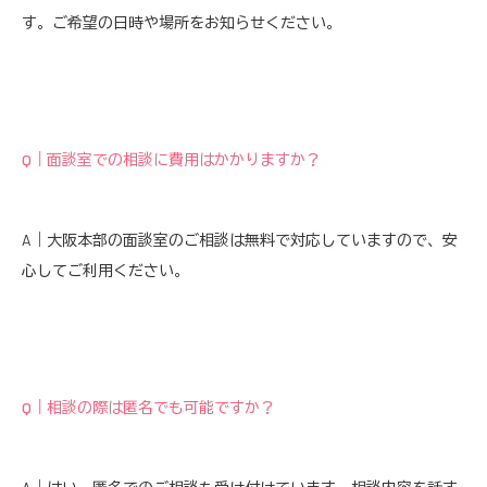
す。ご希望の日時や場所をお知らせください。
Q｜面談室での相談に費用はかかりますか？
A｜大阪本部の面談室のご相談は無料で対応していますので、安
心してご利用ください。
Q｜相談の際は匿名でも可能ですか？