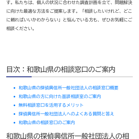
す。私たちは、個人の状況に合わせた調査計画を立て、問題解決
に向けた最適な方法をご提案します。「相談したいけれど、どこ
に頼ればいいかわからない」と悩んでいる方も、ぜひお気軽にご
相談ください。
目次：和歌山県の相談窓口のご案内
和歌山県の探偵興信所一般社団法人の相談窓口概要
和歌山県の方に向けた面談相談室のご案内
無料相談窓口を活用するメリット
探偵興信所一般社団法人へのよくある質問と答え
和歌山県の相談窓口のご案内
和歌山県の探偵興信所一般社団法人の相