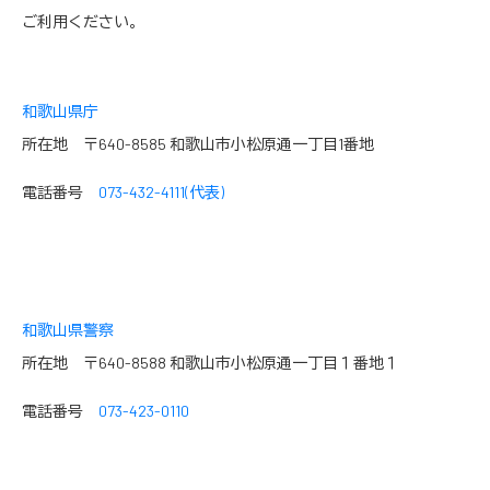
ご利用ください。
和歌山県庁
所在地 〒640-8585 和歌山市小松原通一丁目1番地
電話番号
073-432-4111(代表)
和歌山県警察
所在地 〒640-8588 和歌山市小松原通一丁目１番地１
電話番号
073-423-0110