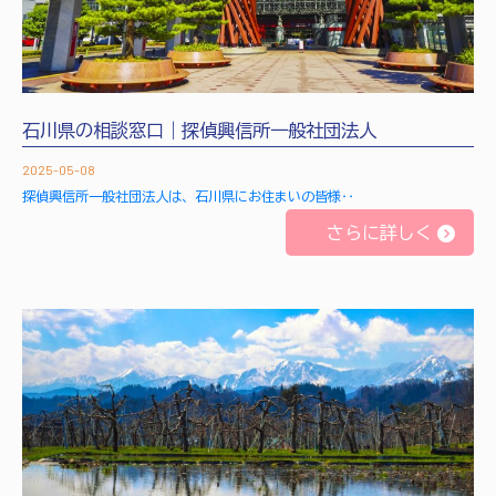
石川県の相談窓口｜探偵興信所一般社団法人
2025-05-08
探偵興信所一般社団法人は、石川県にお住まいの皆様‥
さらに詳しく