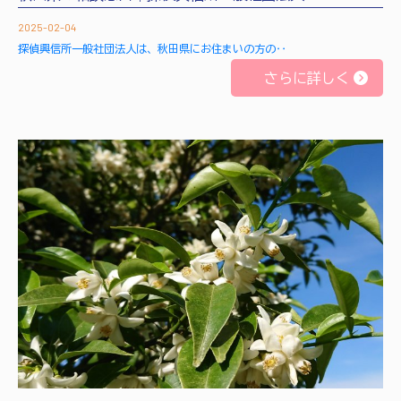
2025-02-04
探偵興信所一般社団法人は、秋田県にお住まいの方の‥
さらに詳しく