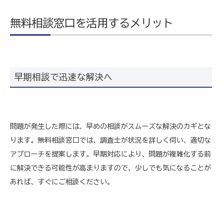
無料相談窓口を活用するメリット
早期相談で迅速な解決へ
問題が発生した際には、早めの相談がスムーズな解決のカギとな
ります。無料相談窓口では、調査士が状況を詳しく伺い、適切な
アプローチを提案します。早期対応により、問題が複雑化する前
に解決できる可能性が高まりますので、少しでも気になることが
あれば、すぐにご相談ください。