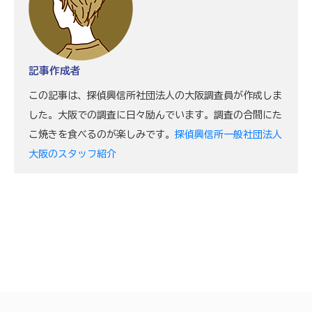
記事作成者
この記事は、探偵興信所社団法人の大阪調査員が作成しま
した。大阪での調査に日々励んでいます。調査の合間にた
こ焼きを食べるのが楽しみです。
探偵興信所一般社団法人
大阪のスタッフ紹介