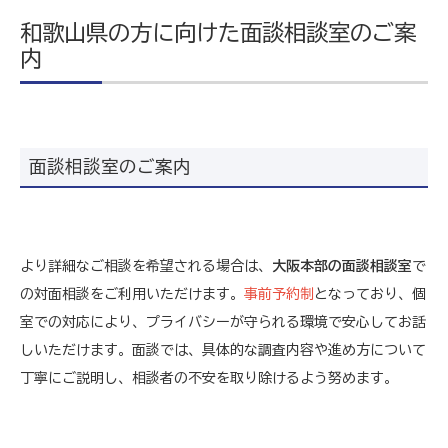
和歌山県の方に向けた面談相談室のご案
内
面談相談室のご案内
より詳細なご相談を希望される場合は、
大阪本部の面談相談室
で
の対面相談をご利用いただけます。
事前予約制
となっており、個
室での対応により、プライバシーが守られる環境で安心してお話
しいただけます。面談では、具体的な調査内容や進め方について
丁寧にご説明し、相談者の不安を取り除けるよう努めます。