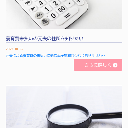
養育費未払いの元夫の住所を知りたい
2024-10-24
元夫による養育費の未払いに悩む母子家庭は少なくありません‥
さらに詳しく