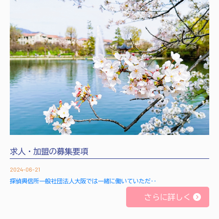
求人・加盟の募集要項
2024-06-21
探偵興信所一般社団法人大阪では一緒に働いていただ‥
さらに詳しく