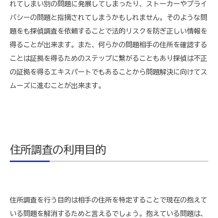
れてしまい別の問題に発展してしまったり、ストーカーやプライ
バシーの問題と指摘されてしまうかもしれません。そのような問
題をも探偵調査を依頼することで法的リスクを防ぎ正しい情報を
得ることが出来ます。また、何らかの問題相手の住所を確認する
ことは証拠を得るためのステップに繋がることもあり探偵は不正
の証拠を得るエキスパートでもあることから問題解決に向けてス
ムーズに進むことが出来ます。
住所調査の利用目的
住所調査を行う目的は相手の住所を特定することで現在の抱えて
いる問題を解消するためと言えるでしょう。抱えている問題は、