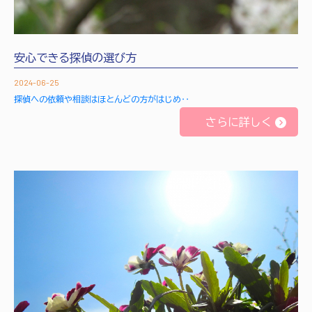
安心できる探偵の選び方
2024-06-25
探偵への依頼や相談はほとんどの方がはじめ‥
さらに詳しく