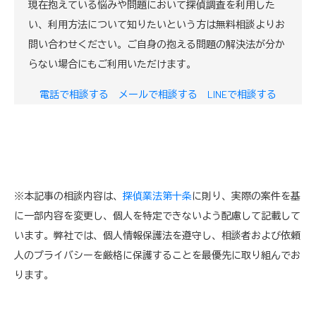
現在抱えている悩みや問題において探偵調査を利用した
い、利用方法について知りたいという方は無料相談よりお
問い合わせください。ご自身の抱える問題の解決法が分か
らない場合にもご利用いただけます。
電話で相談する
メールで相談する
LINEで相談する
※本記事の相談内容は、
探偵業法第十条
に則り、実際の案件を基
に一部内容を変更し、個人を特定できないよう配慮して記載して
います。弊社では、個人情報保護法を遵守し、相談者および依頼
人のプライバシーを厳格に保護することを最優先に取り組んでお
ります。