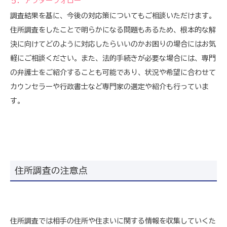
５．アフターフォロー
調査結果を基に、今後の対応策についてもご相談いただけます。
住所調査をしたことで明らかになる問題もあるため、根本的な解
決に向けてどのように対応したらいいのかお困りの場合にはお気
軽にご相談ください。また、法的手続きが必要な場合には、専門
の弁護士をご紹介することも可能であり、状況や希望に合わせて
カウンセラーや行政書士など専門家の選定や紹介も行っていま
す。
住所調査の注意点
住所調査では相手の住所や住まいに関する情報を収集していくた