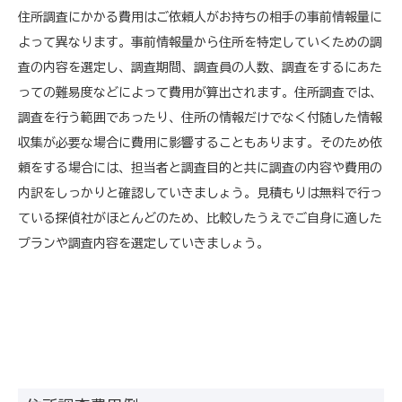
住所調査にかかる費用はご依頼人がお持ちの相手の事前情報量に
よって異なります。事前情報量から住所を特定していくための調
査の内容を選定し、調査期間、調査員の人数、調査をするにあた
っての難易度などによって費用が算出されます。住所調査では、
調査を行う範囲であったり、住所の情報だけでなく付随した情報
収集が必要な場合に費用に影響することもあります。そのため依
頼をする場合には、担当者と調査目的と共に調査の内容や費用の
内訳をしっかりと確認していきましょう。見積もりは無料で行っ
ている探偵社がほとんどのため、比較したうえでご自身に適した
プランや調査内容を選定していきましょう。