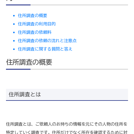
住所調査の概要
住所調査の利用目的
住所調査の依頼料
住所調査の依頼の流れと注意点
住所調査に関する質問と答え
住所調査の概要
住所調査とは
住所調査とは、ご依頼人のお持ちの情報を元にその人物の住所を
特定していく調査です。住所だけでなく所在を確認するために対