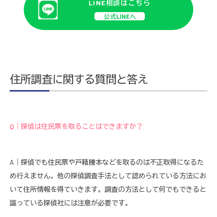
LINE相談はこちら
公式LINEへ
住所調査に関する質問と答え
Q｜探偵は住民票を取ることはできますか？
A｜探偵でも住民票や戸籍謄本などを取るのは不正取得になるた
め行えません。他の探偵調査手法として認められている方法にお
いて住所情報を得ていきます。調査の方法として何でもできると
謳っている探偵社には注意が必要です。