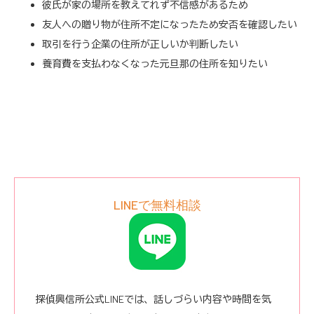
彼氏が家の場所を教えてれず不信感があるため
友人への贈り物が住所不定になったため安否を確認したい
取引を行う企業の住所が正しいか判断したい
養育費を支払わなくなった元旦那の住所を知りたい
LINEで無料相談
探偵興信所公式LINEでは、話しづらい内容や時間を気