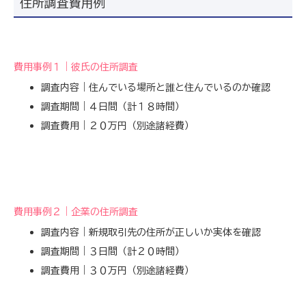
住所調査費用例
費用事例１｜彼氏の住所調査
調査内容｜住んでいる場所と誰と住んでいるのか確認
調査期間｜４日間（計１８時間）
調査費用｜２０万円（別途諸経費）
費用事例２｜企業の住所調査
調査内容｜新規取引先の住所が正しいか実体を確認
調査期間｜３日間（計２０時間）
調査費用｜３０万円（別途諸経費）