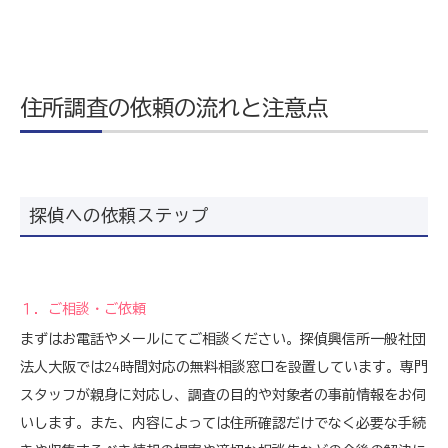
住所調査の依頼の流れと注意点
探偵への依頼ステップ
１．ご相談・ご依頼
まずはお電話やメールにてご相談ください。探偵興信所一般社団
法人大阪では24時間対応の無料相談窓口を設置しています。専門
スタッフが親身に対応し、調査の目的や対象者の事前情報をお伺
いします。また、内容によっては住所確認だけでなく必要な手続