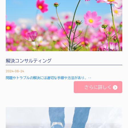
解決コンサルティング
2024-06-24
問題やトラブルの解決には適切な手順や方法があり、‥
さらに詳しく