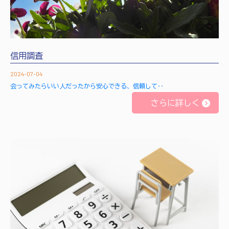
信用調査
2024-07-04
会ってみたらいい人だったから安心できる、信頼して‥
さらに詳しく