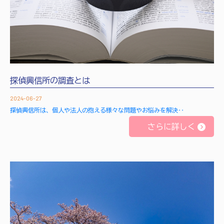
探偵興信所の調査とは
2024-06-27
探偵興信所は、個人や法人の抱える様々な問題やお悩みを解決‥
さらに詳しく