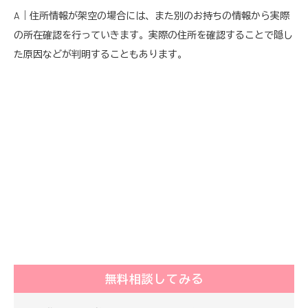
A｜住所情報が架空の場合には、また別のお持ちの情報から実際
の所在確認を行っていきます。実際の住所を確認することで隠し
た原因などが判明することもあります。
無料相談してみる