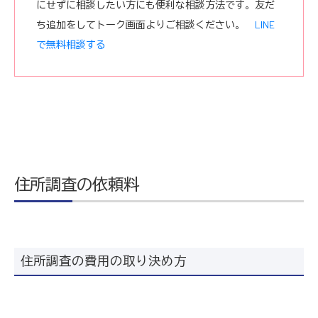
にせずに相談したい方にも便利な相談方法です。友だ
ち追加をしてトーク画面よりご相談ください。
LINE
で無料相談する
住所調査の依頼料
住所調査の費用の取り決め方