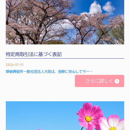
特定商取引法に基づく表記
2024-07-01
探偵興信所一般社団法人大阪は、皆様に安心してサー‥
さらに詳しく