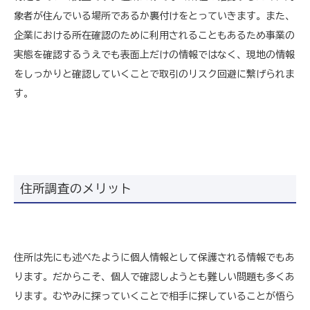
象者が住んでいる場所であるか裏付けをとっていきます。また、
企業における所在確認のために利用されることもあるため事業の
実態を確認するうえでも表面上だけの情報ではなく、現地の情報
をしっかりと確認していくことで取引のリスク回避に繋げられま
す。
住所調査のメリット
住所は先にも述べたように個人情報として保護される情報でもあ
ります。だからこそ、個人で確認しようとも難しい問題も多くあ
ります。むやみに探っていくことで相手に探していることが悟ら