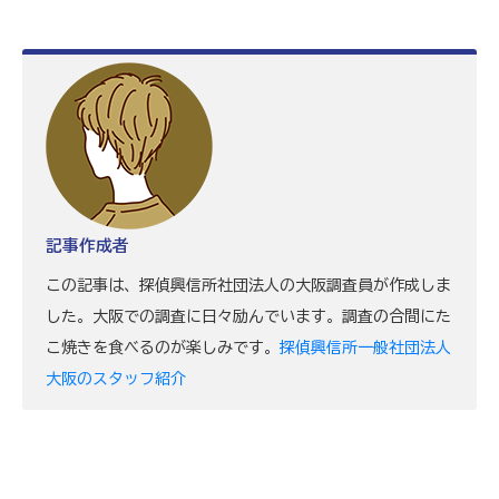
記事作成者
この記事は、探偵興信所社団法人の大阪調査員が作成しま
した。大阪での調査に日々励んでいます。調査の合間にた
こ焼きを食べるのが楽しみです。
探偵興信所一般社団法人
大阪のスタッフ紹介