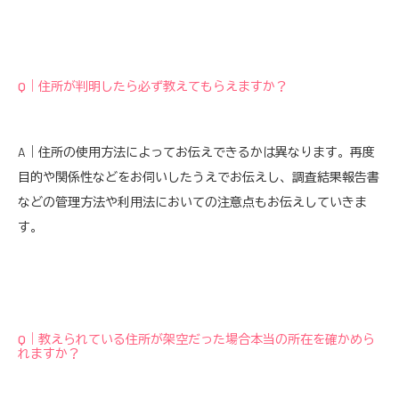
Q｜住所が判明したら必ず教えてもらえますか？
A｜住所の使用方法によってお伝えできるかは異なります。再度
目的や関係性などをお伺いしたうえでお伝えし、調査結果報告書
などの管理方法や利用法においての注意点もお伝えしていきま
す。
Q｜教えられている住所が架空だった場合本当の所在を確かめら
れますか？