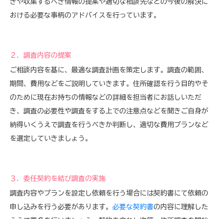
きや収集するべき情報の提案や適切な相談先などの今後の解決に
おける必要な事柄のアドバイスを行っています。
２．調査内容の提案
ご相談内容を基に、最適な調査計画を策定します。調査の範囲、
期間、費用などをご説明していきます。住所確認を行う目的やそ
のために現在お持ちの情報などの詳細を担当者にお話しいただ
き、調査の必要性や調査をする上での注意点などを聞きご自身が
納得いくうえで調査を行うべきか判断し、適切な費用プランなど
を選定していきましょう。
３．委任契約を結び調査の実施
調査内容やプランを設定し依頼を行う場合には契約書にて依頼の
申し込みを行う必要があります。
必要な契約書
の内容に理解した