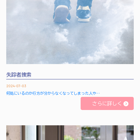
失踪者捜索
2024-07-03
何処にいるのか行方が分からなくなってしまった人や‥
さらに詳しく