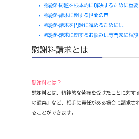
慰謝料問題を根本的に解決するために重要
慰謝料請求に関する世間の声
慰謝料請求を円滑に進めるためには
慰謝料請求に関するお悩みは専門家に相談
慰謝料請求とは
慰謝料とは？
慰謝料とは、精神的な苦痛を受けたことに対す
の遺棄」など、相手に責任がある場合に請求さ
ることができます。