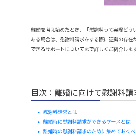
離婚を考え始めたとき、「慰謝料って実際どう
ある場合は、慰謝料請求をする際に証拠の存在
できるサポート
についてまで詳しくご紹介しま
目次：離婚に向けて慰謝料請
慰謝料請求とは
離婚時に慰謝料請求ができるケースとは
離婚時の慰謝料請求のために集めておくべ