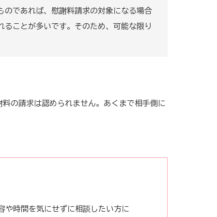
ものであれば、慰謝料請求の対象になる場合
れることが多いです。そのため、可能な限り
謝料の請求は認められません。あくまで相手側に
内容や時間を気にせずに相談したい方に