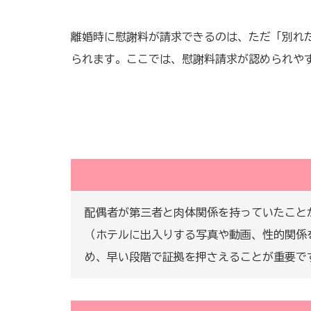
離婚時に慰謝料が請求できるのは、ただ「別れ
られます。ここでは、慰謝料請求が認められや
配偶者が第三者と肉体関係を持っていたこと
（ホテルに出入りする写真や動画、性的関係
め、早い段階で証拠を押さえることが重要で