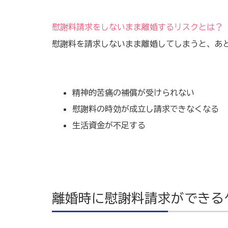
慰謝料請求をしないまま離婚するリスクとは？
慰謝料を請求しないまま離婚してしまうと、あ
精神的苦痛の補償が受けられない
慰謝料の時効が成立し請求できなくなる
生活資金が不足する
離婚時に慰謝料請求ができる