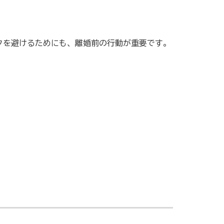
クを避けるためにも、離婚前の行動が重要です。