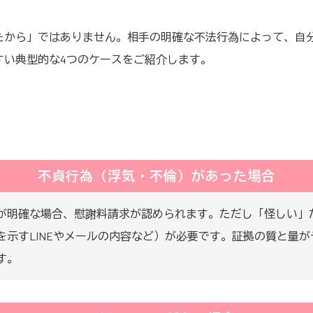
たから」ではありません。相手の明確な不法行為によって、自
すい典型的な4つのケースをご紹介します。
不貞行為（浮気・不倫）があった場合
が明確な場合、慰謝料請求が認められます。ただし「怪しい」
を示すLINEやメールの内容など）が必要です。証拠の質と量
す。