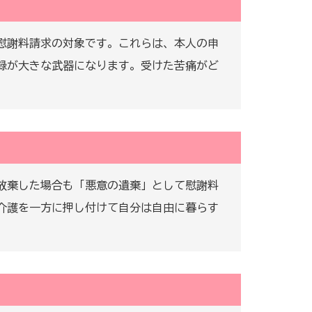
慰謝料請求の対象です。これらは、本人の申
録が大きな武器になります。受けた苦痛がど
放棄した場合も「悪意の遺棄」として慰謝料
介護を一方に押し付けて自分は自由に暮らす