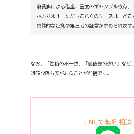
浪費癖による借金、重度のギャンブル依存、
があります。ただしこれらのケースは「どこ
具体的な証拠や第三者の証言が求められます
なお、「性格の不一致」「価値観の違い」など
明確な落ち度があることが前提です。
LINEで無料相談