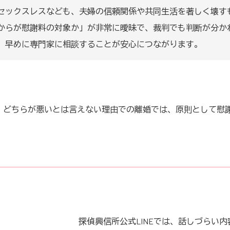
セックスレスなども、夫婦の信頼関係や共同生活を著しく壊す
からが慰謝料の対象か」が非常に曖昧で、裁判でも判断が分か
。早めに専門家に相談することが安心につながります。
、どちらが悪いとは言えない理由での離婚では、原則として慰
探偵興信所公式LINEでは、話しづらい