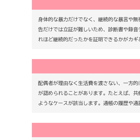
身体的な暴力だけでなく、継続的な暴言や無
告だけでは立証が難しいため、診断書や録音
れほど継続的だったかを証明できるかがカギ
配偶者が理由なく生活費を渡さない、一方的
が認められることがあります。たとえば、共
ようなケースが該当します。通帳の履歴や通