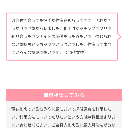
以前付き合ってた彼氏が性病をもらってきて、それがき
っかけで浮気がバレました。相手はマッチングアプリで
知り合ったワンナイトの関係だったみたいで、信じられ
ない気持ちとショックでいっぱいでした。性病って本当
にいろんな意味で怖いです。（20代女性）
無料相談してみる
現在抱えている悩みや問題において探偵調査を利用した
い、利用方法について知りたいという方は無料相談よりお
問い合わせください。ご自身の抱える問題の解決法が分か