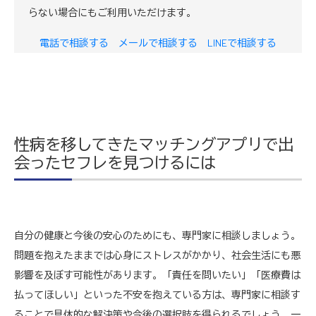
らない場合にもご利用いただけます。
電話で相談する
メールで相談する
LINEで相談する
性病を移してきたマッチングアプリで出
会ったセフレを見つけるには
自分の健康と今後の安心のためにも、専門家に相談しましょう。
問題を抱えたままでは心身にストレスがかかり、社会生活にも悪
影響を及ぼす可能性があります。「責任を問いたい」「医療費は
払ってほしい」といった不安を抱えている方は、専門家に相談す
ることで具体的な解決策や今後の選択肢を得られるでしょう。一