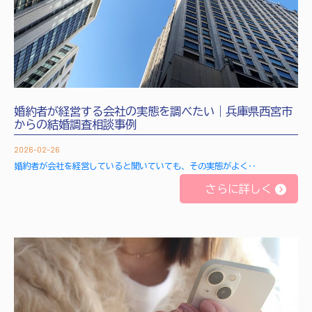
婚約者が経営する会社の実態を調べたい｜兵庫県西宮市
からの結婚調査相談事例
2026-02-26
婚約者が会社を経営していると聞いていても、その実態がよく‥
さらに詳しく