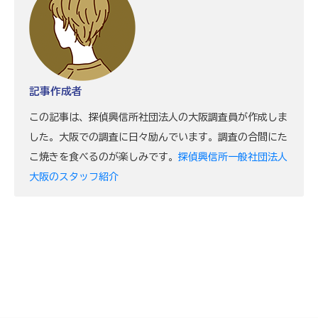
記事作成者
この記事は、探偵興信所社団法人の大阪調査員が作成しま
した。大阪での調査に日々励んでいます。調査の合間にた
こ焼きを食べるのが楽しみです。
探偵興信所一般社団法人
大阪のスタッフ紹介