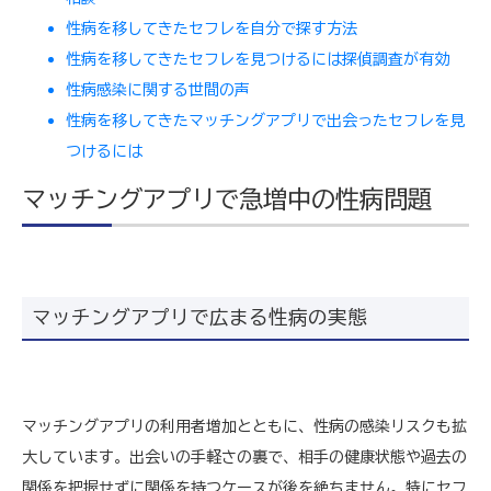
性病を移してきたセフレを自分で探す方法
性病を移してきたセフレを見つけるには探偵調査が有効
性病感染に関する世間の声
性病を移してきたマッチングアプリで出会ったセフレを見
つけるには
マッチングアプリで急増中の性病問題
マッチングアプリで広まる性病の実態
マッチングアプリの利用者増加とともに、性病の感染リスクも拡
大しています。出会いの手軽さの裏で、相手の健康状態や過去の
関係を把握せずに関係を持つケースが後を絶ちません。特にセフ