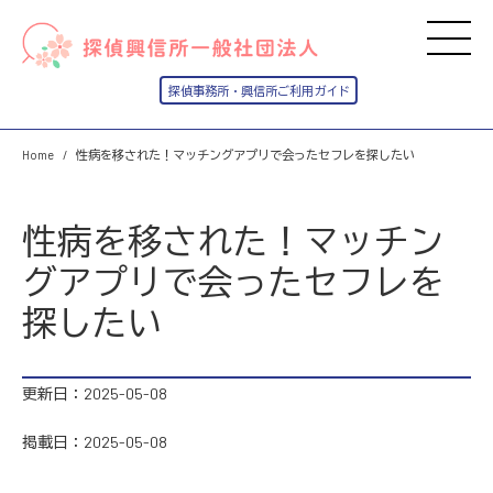
Home
性病を移された！マッチングアプリで会ったセフレを探したい
性病を移された！マッチン
グアプリで会ったセフレを
探したい
更新日：2025-05-08
掲載日：2025-05-08