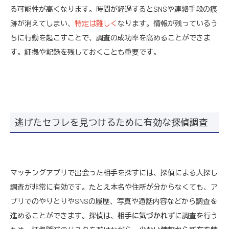
る可能性が高くなります。時間が経過するとSNSや連絡手段の痕
跡が消えてしまい、
特定は難しく
なります。情報が残っているう
ちに行動を起こすことで、調査の成功率を高めることができま
す。証拠や記録を残しておくことも重要です。
逃げたセフレを見つけるために有効な探偵調査
マッチングアプリで出会った相手を探すには、探偵による人探し
調査が非常に有効です。たとえ本名や住所が分からなくても、ア
プリでのやりとりやSNSの履歴、写真や通話内容などから調査を
進めることができます。探偵は、
相手に気づかれず
に調査を行う