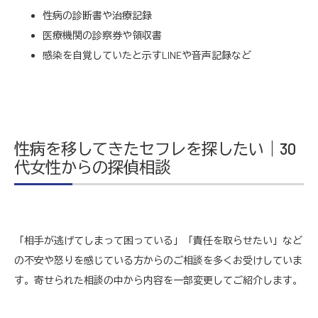
性病の診断書や治療記録
医療機関の診察券や領収書
感染を自覚していたと示すLINEや音声記録など
性病を移してきたセフレを探したい｜30
代女性からの探偵相談
「相手が逃げてしまって困っている」「責任を取らせたい」など
の不安や怒りを感じている方からのご相談を多くお受けしていま
す。寄せられた相談の中から内容を一部変更してご紹介します。