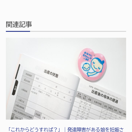
関連記事
「これからどうすれば？」｜発達障害がある娘を妊娠さ