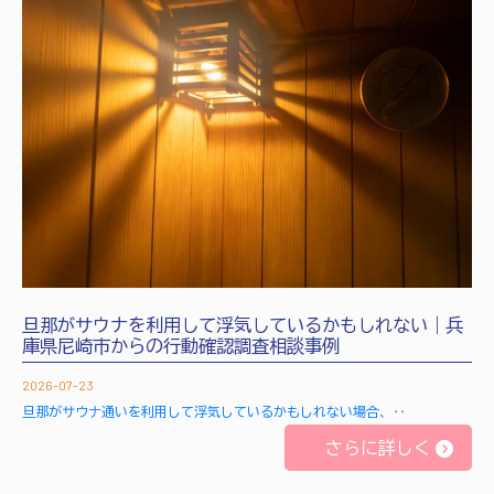
旦那がサウナを利用して浮気しているかもしれない｜兵
庫県尼崎市からの行動確認調査相談事例
2026-07-23
旦那がサウナ通いを利用して浮気しているかもしれない場合、‥
さらに詳しく