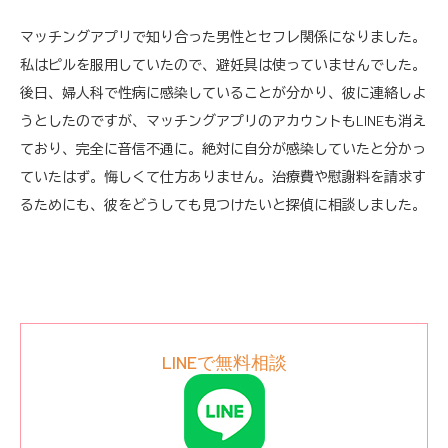
マッチングアプリで知り合った男性とセフレ関係になりました。
私はピルを服用していたので、避妊具は使っていませんでした。
後日、婦人科で性病に感染していることが分かり、彼に連絡しよ
うとしたのですが、マッチングアプリのアカウントもLINEも消え
ており、完全に音信不通に。絶対に自分が感染していたと分かっ
ていたはず。悔しくて仕方ありません。治療費や慰謝料を請求す
るためにも、彼をどうしても見つけたいと探偵に相談しました。
LINEで無料相談