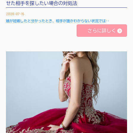
せた相手を探したい場合の対処法
2026-07-15
娘が妊娠したと分かったとき、相手が誰かわからない状況では‥
さらに詳しく