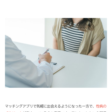
マッチングアプリで気軽に出会えるようになった一方で、
性病の