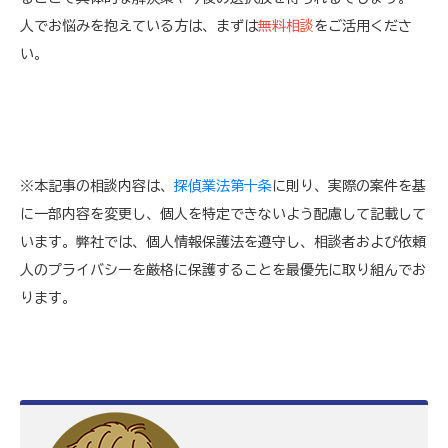
人でお悩みを抱えている方は、まずは
無料相談
をご活用くださ
い。
※本記事の相談内容は、
探偵業法第十条
に則り、実際の案件を基
に一部内容を変更し、個人を特定できないよう配慮して記載して
います。弊社では、個人情報保護法を遵守し、相談者および依頼
人のプライバシーを厳格に保護することを最優先に取り組んでお
ります。