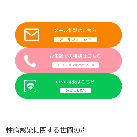
メール相談はこちら
メールフォームへ
お電話での相談はこちら
TEL：0120-232-206
LINE相談はこちら
公式LINEへ
性病感染に関する世間の声