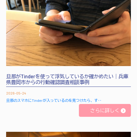
旦那がTinderを使って浮気しているか確かめたい｜兵庫
県豊岡市からの行動確認調査相談事例
2026-05-24
旦那のスマホにTinderが入っているのを見つけたら、す‥
さらに詳しく