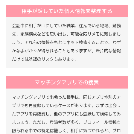
相手が話していた個人情報を整理する
会話中に相手が口にしていた職業、住んでいる地域、勤務
先、家族構成などを思い出し、可能な限りメモに残しまし
ょう。それらの情報をもとにネット検索することで、わず
かな手がかりが得られることもありますが、断片的な情報
だけでは誤認のリスクもあります。
マッチングアプリでの捜索
マッチングアプリで出会った相手は、同じアプリや別のア
プリでも再登録しているケースがあります。まずは出会っ
たアプリを再確認し、他のアプリにも登録して検索してみ
ましょう。ただし、登録者数が多く、プロフィール情報も
限られる中での特定は難しく、相手に気づかれると、ブロ