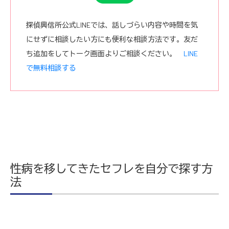
探偵興信所公式LINEでは、話しづらい内容や時間を気
にせずに相談したい方にも便利な相談方法です。友だ
ち追加をしてトーク画面よりご相談ください。
LINE
で無料相談する
性病を移してきたセフレを自分で探す方
法