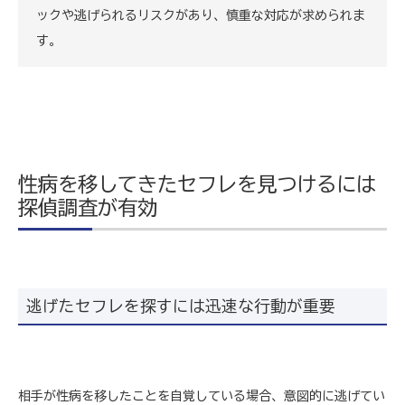
ックや逃げられるリスクがあり、慎重な対応が求められま
す。
性病を移してきたセフレを見つけるには
探偵調査が有効
逃げたセフレを探すには迅速な行動が重要
相手が性病を移したことを自覚している場合、意図的に逃げてい