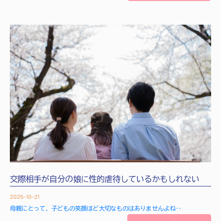
交際相手が自分の娘に性的虐待しているかもしれない
2025-10-21
母親にとって、子どもの笑顔ほど大切なものはありませんよね‥