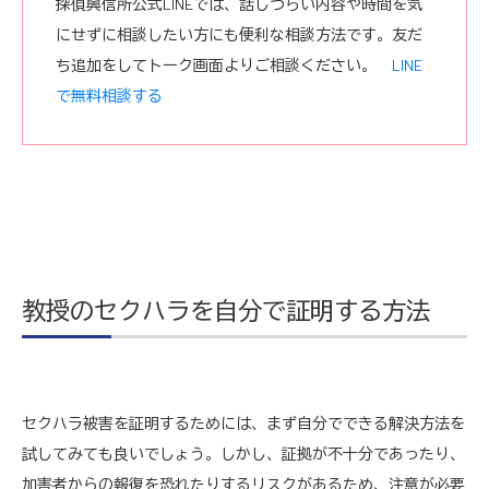
探偵興信所公式LINEでは、話しづらい内容や時間を気
にせずに相談したい方にも便利な相談方法です。友だ
ち追加をしてトーク画面よりご相談ください。
LINE
で無料相談する
教授のセクハラを自分で証明する方法
セクハラ被害を証明するためには、まず自分でできる解決方法を
試してみても良いでしょう。しかし、証拠が不十分であったり、
加害者からの報復を恐れたりするリスクがあるため、注意が必要