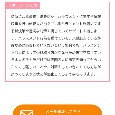
ハラスメント対策
探偵による調査手法を活かしハラスメントに関する情報
収集を行い依頼人が抱えているハラスメント問題に関す
る解決策や適切な対策を講じていくサポートを指しま
す。ハラスメント行為を受けている、又は起きているか
確かめ対策をしていきたいという場合でも、ハラスメン
トは人によって受け取り方が異なるため被害を感じてい
る本人のチカラだけでは周囲の人に事実を知ってもらい
たくても難しいことや、対策をしていきたくても方法が
誤ってしまうと状況が悪化してしまう事もあります。
メール相談はこちら