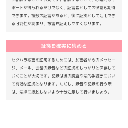
ポートが得られるだけでなく、証言者としての役割も期待
できます。複数の証言があると、後に証拠として活用でき
る可能性が高まり、被害を証明しやすくなります。
証拠を確実に集める
セクハラ被害を証明するためには、加害者からのメッセー
ジ、メール、会話の録音などの証拠をしっかりと保存して
おくことが大切です。記録は後の調査や法的手続きにおい
て有効な証拠となります。ただし、録音や記録を行う際
は、法律に抵触しないよう十分注意して行いましょう。