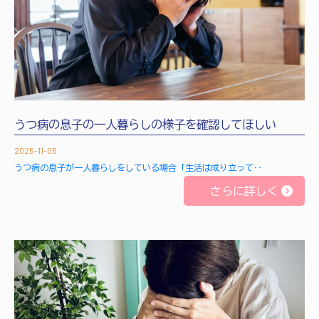
うつ病の息子の一人暮らしの様子を確認してほしい
2025-11-05
うつ病の息子が一人暮らしをしている場合「生活は成り立って‥
さらに詳しく