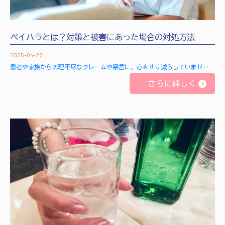
ペイハラとは？対策と被害にあった場合の対処方法
2025-04-22
患者や家族からの理不尽なクレームや暴言に、心をすり減らしていませ‥
さらに詳しく