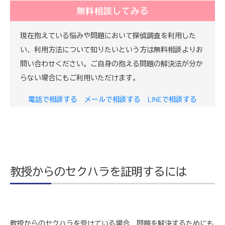
無料相談してみる
現在抱えている悩みや問題において探偵調査を利用した
い、利用方法について知りたいという方は無料相談よりお
問い合わせください。ご自身の抱える問題の解決法が分か
らない場合にもご利用いただけます。
電話で相談する
メールで相談する
LINEで相談する
教授からのセクハラを証明するには
教授からのセクハラを受けている場合、問題を解決するためにも