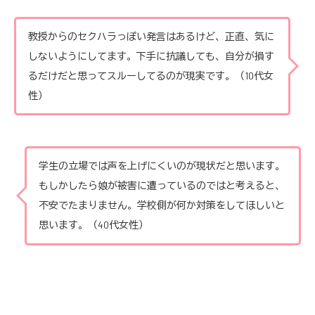
教授からのセクハラっぽい発言はあるけど、正直、気に
しないようにしてます。下手に抗議しても、自分が損す
るだけだと思ってスルーしてるのが現実です。（10代女
性）
学生の立場では声を上げにくいのが現状だと思います。
もしかしたら娘が被害に遭っているのではと考えると、
不安でたまりません。学校側が何か対策をしてほしいと
思います。（40代女性）