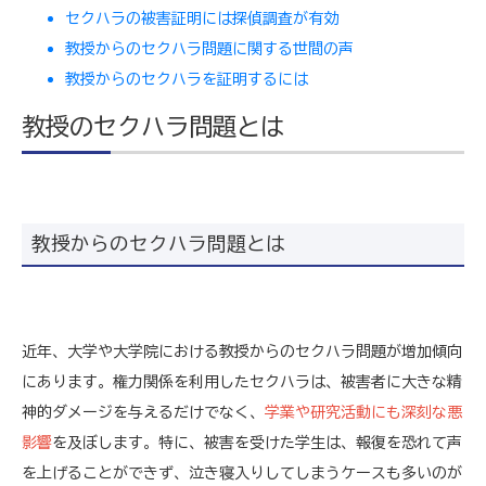
セクハラの被害証明には探偵調査が有効
教授からのセクハラ問題に関する世間の声
教授からのセクハラを証明するには
教授のセクハラ問題とは
教授からのセクハラ問題とは
近年、大学や大学院における教授からのセクハラ問題が増加傾向
にあります。権力関係を利用したセクハラは、被害者に大きな精
神的ダメージを与えるだけでなく、
学業や研究活動にも深刻な悪
影響
を及ぼします。特に、被害を受けた学生は、報復を恐れて声
を上げることができず、泣き寝入りしてしまうケースも多いのが