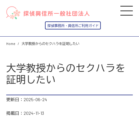
Home
大学教授からのセクハラを証明したい
大学教授からのセクハラを
証明したい
更新日：2025-06-24
掲載日：2024-11-13