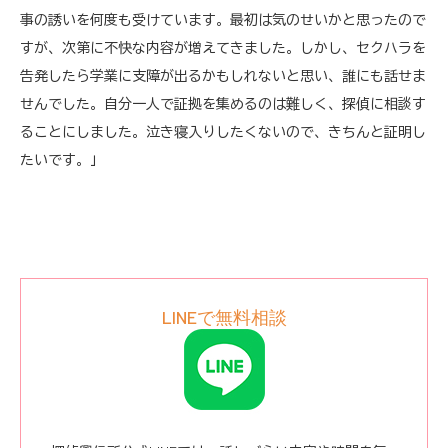
事の誘いを何度も受けています。最初は気のせいかと思ったので
すが、次第に不快な内容が増えてきました。しかし、セクハラを
告発したら学業に支障が出るかもしれないと思い、誰にも話せま
せんでした。自分一人で証拠を集めるのは難しく、探偵に相談す
ることにしました。泣き寝入りしたくないので、きちんと証明し
たいです。」
LINEで無料相談