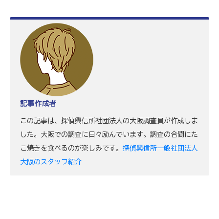
記事作成者
この記事は、探偵興信所社団法人の大阪調査員が作成しま
した。大阪での調査に日々励んでいます。調査の合間にた
こ焼きを食べるのが楽しみです。
探偵興信所一般社団法人
大阪のスタッフ紹介