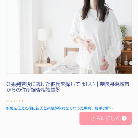
妊娠発覚後に逃げた彼氏を探してほしい｜奈良県葛城市
からの住所調査相談事例
2026-07-11
妊娠を伝えた後に彼氏と連絡が取れなくなった場合、相手の所‥
さらに詳しく