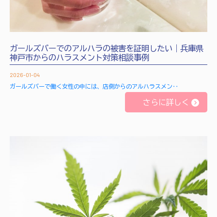
ガールズバーでのアルハラの被害を証明したい｜兵庫県
神戸市からのハラスメント対策相談事例
2026-01-04
ガールズバーで働く女性の中には、店側からのアルハラスメン‥
さらに詳しく