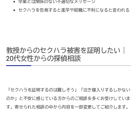
学業とは関係のない不適切なメッセージ
セクハラを告発すると進学や就職に不利になると言われる
教授からのセクハラ被害を証明したい｜
20代女性からの探偵相談
「セクハラを証明するのは難しそう」「泣き寝入りするしかない
のか」と不安に感じている方からのご相談を多くお受けしていま
す。寄せられた相談の中から内容を一部変更してご紹介します。