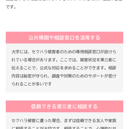
です。
公共機関や相談窓口を活用する
大学には、セクハラ被害者のための専用相談窓口が設けら
れている場合があります。ここでは、被害状況を第三者に
伝えることで、公式な対応を求めることができます。相談
内容は秘密が守られ、調査や対策のためのサポートが受け
られることが多いです
信頼できる第三者に相談する
セクハラ被害に遭った場合、まずは信頼できる友人や家族
に相談することが大切です。相談することで、心理的なサ