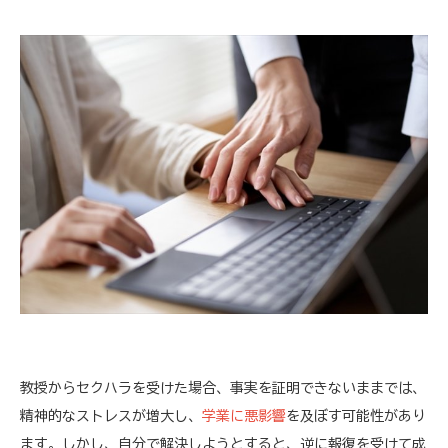
教授からセクハラを受けた場合、事実を証明できないままでは、
精神的なストレスが増大し、
学業に悪影響
を及ぼす可能性があり
ます。しかし、自分で解決しようとすると、逆に報復を受けて成