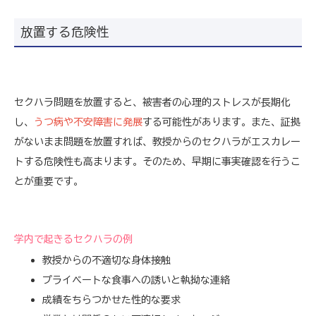
放置する危険性
セクハラ問題を放置すると、被害者の心理的ストレスが長期化
し、
うつ病や不安障害に発展
する可能性があります。また、証拠
がないまま問題を放置すれば、教授からのセクハラがエスカレー
トする危険性も高まります。そのため、早期に事実確認を行うこ
とが重要です。
学内で起きるセクハラの例
教授からの不適切な身体接触
プライベートな食事への誘いと執拗な連絡
成績をちらつかせた性的な要求