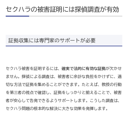
セクハラの被害証明には探偵調査が有効
証拠収集には専門家のサポートが必要
セクハラ被害を証明するには、
確実で法的に有効な証拠
が欠かせ
ません。探偵による調査は、被害者に余計な負担をかけずに、適
切な方法で証拠を集めることができます。たとえば、教授の行動
を第三者の視点で確認し、証拠をしっかりと揃えることで、被害
者が安心して告発できるようサポートします。こうした調査は、
セクハラ問題の根本的な解決に大きな効果を発揮します。