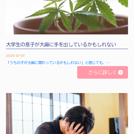
大学生の息子が大麻に手を出しているかもしれない
2025-07-01
「うちの子が大麻に関わっているかもしれない」と感じても、‥
さらに詳しく