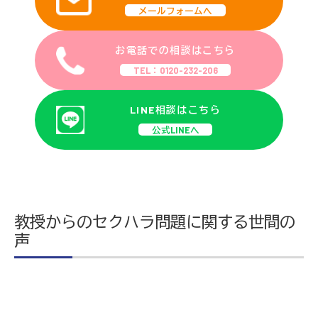
メールフォームへ
お電話での相談はこちら
TEL：0120-232-206
LINE相談はこちら
公式LINEへ
教授からのセクハラ問題に関する世間の
声