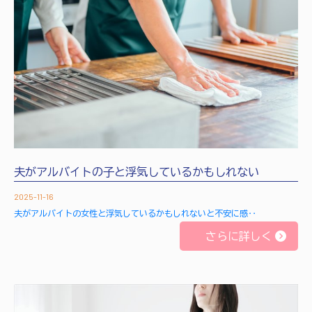
夫がアルバイトの子と浮気しているかもしれない
2025-11-16
夫がアルバイトの女性と浮気しているかもしれないと不安に感‥
さらに詳しく