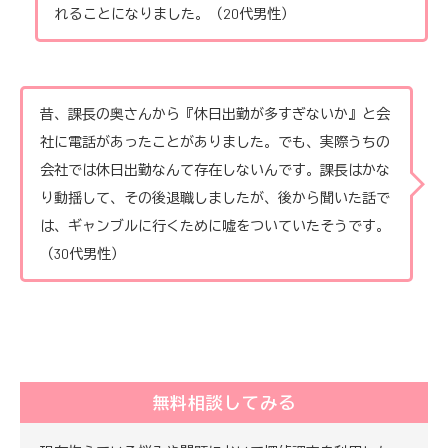
れることになりました。（20代男性）
昔、課長の奥さんから『休日出勤が多すぎないか』と会
社に電話があったことがありました。でも、実際うちの
会社では休日出勤なんて存在しないんです。課長はかな
り動揺して、その後退職しましたが、後から聞いた話で
は、ギャンブルに行くために嘘をついていたそうです。
（30代男性）
無料相談してみる