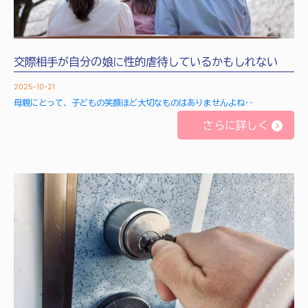
交際相手が自分の娘に性的虐待しているかもしれない
2025-10-21
母親にとって、子どもの笑顔ほど大切なものはありませんよね‥
さらに詳しく