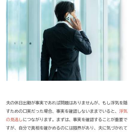
夫の休日出勤が事実であれば問題はありませんが、もし浮気を隠
すための口実だった場合、事実を確認しないままでいると、
浮気
の見逃し
につながります。まずは、事実を確認することが重要で
すが、自分で真相を確かめるのには限界があり、夫に気づかれて