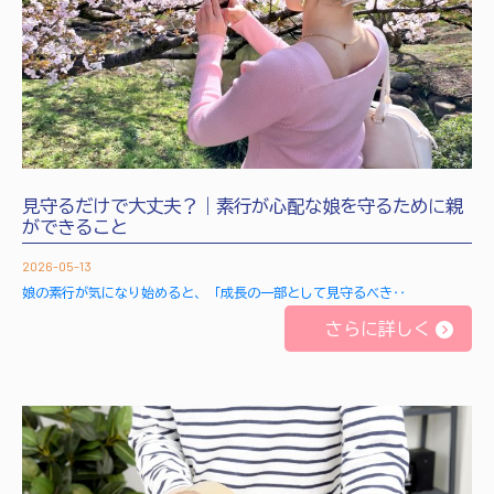
見守るだけで大丈夫？｜素行が心配な娘を守るために親
ができること
2026-05-13
娘の素行が気になり始めると、「成長の一部として見守るべき‥
さらに詳しく