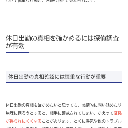
わせて慎重な行動と、冷静な判断が求められます。
休日出勤の真相を確かめるには探偵調査
が有効
休日出勤の真相確認には慎重な行動が重要
休日出勤の真相を確かめたいと思っても、感情的に問い詰めたり
無理に探ろうとすると、相手に警戒されてしまい、かえって
証拠
が得られにくくなる
ことがあります。とくに浮気や他のトラブル