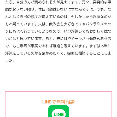
たら、自分の方が責められるのが見えてます。元々、突発的な事
態が起きない限り、休日出勤はしないはずなんですよ。でも、な
んとなく外出の頻度が増えているのは、もしかしたら浮気なのか
もと疑っています。夫は、飲み会も大好きでキャバクラやスナッ
クにもよく行っているようなので、いつ浮気してもおかしくはな
いかなと思っています。あと、夫にはややモラハラ傾向もあるの
で、もし浮気が事実であれば離婚も考えています。まずは本当に
浮気をしているのかを確かめたくて、探偵に相談することにしま
した。
LINEで無料相談