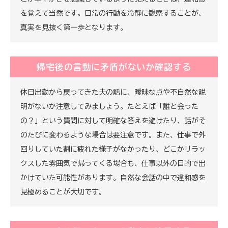
を覚えて当然です。日常の行動を冷静に観察することが、
真実を見抜く第一歩となります。
帰宅後の言動に矛盾がないか確認する
休日出勤から戻ってきた夫の話に、曖昧な点や不自然な説
明がないか注意してみましょう。たとえば「誰と会った
の？」という質問に対して明確な答えを避けたり、話がそ
のたびに変わるような場合は要注意です。また、仕事で外
回りしていた割に疲れた様子がなかったり、どこかリラッ
クスした雰囲気で帰ってくる場合も、仕事以外の目的で出
かけていた可能性があります。自然な会話の中で違和感を
見極めることが大切です。