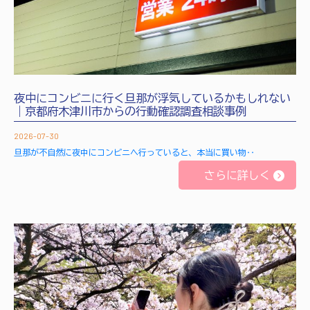
夜中にコンビニに行く旦那が浮気しているかもしれない
｜京都府木津川市からの行動確認調査相談事例
2026-07-30
旦那が不自然に夜中にコンビニへ行っていると、本当に買い物‥
さらに詳しく