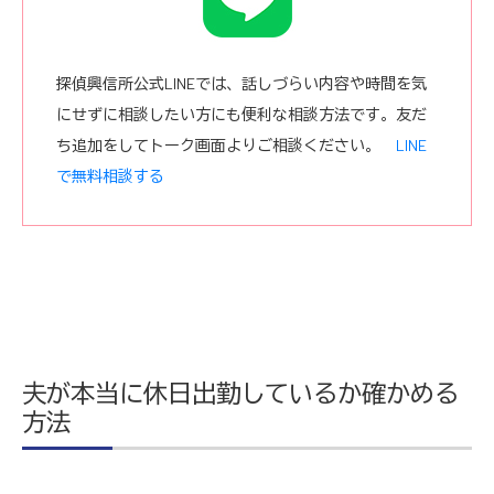
探偵興信所公式LINEでは、話しづらい内容や時間を気
にせずに相談したい方にも便利な相談方法です。友だ
ち追加をしてトーク画面よりご相談ください。
LINE
で無料相談する
夫が本当に休日出勤しているか確かめる
方法