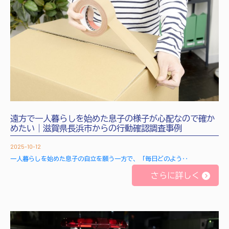
遠方で一人暮らしを始めた息子の様子が心配なので確か
めたい｜滋賀県長浜市からの行動確認調査事例
2025-10-12
一人暮らしを始めた息子の自立を願う一方で、「毎日どのよう‥
さらに詳しく