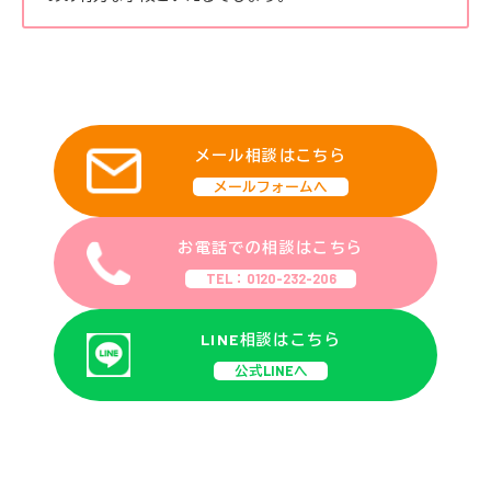
メール相談はこちら
メールフォームへ
お電話での相談はこちら
TEL：0120-232-206
LINE相談はこちら
公式LINEへ