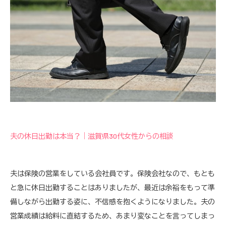
夫の休日出勤は本当？｜滋賀県30代女性からの相談
夫は保険の営業をしている会社員です。保険会社なので、もとも
と急に休日出勤することはありましたが、最近は余裕をもって準
備しながら出勤する姿に、不信感を抱くようになりました。夫の
営業成績は給料に直結するため、あまり変なことを言ってしまっ