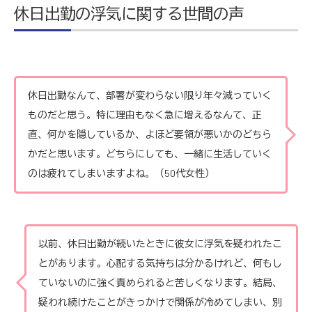
休日出勤の浮気に関する世間の声
休日出勤なんて、部署が変わらない限り年々減っていく
ものだと思う。特に理由もなく急に増えるなんて、正
直、何かを隠しているか、よほど要領が悪いかのどちら
かだと思います。どちらにしても、一緒に生活していく
のは疲れてしまいますよね。（50代女性）
以前、休日出勤が続いたときに彼女に浮気を疑われたこ
とがあります。心配する気持ちは分かるけれど、何もし
ていないのに強く責められると苦しくなります。結局、
疑われ続けたことがきっかけで関係が冷めてしまい、別