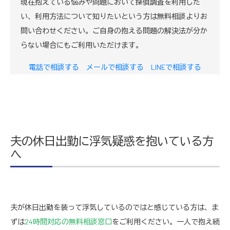
現在抱えている悩みや問題において探偵調査を利用した
い、利用方法について知りたいという方は無料相談よりお
問い合わせください。ご自身の抱える問題の解決法が分か
らない場合にもご利用いただけます。
電話で相談する
メールで相談する
LINEで相談する
夫の休日出勤に浮気疑惑を抱いている方
へ
夫が休日出勤を装って浮気しているのではと感じている方は、ま
ずは
24時間対応の無料相談窓口
をご利用ください。一人で抱え続