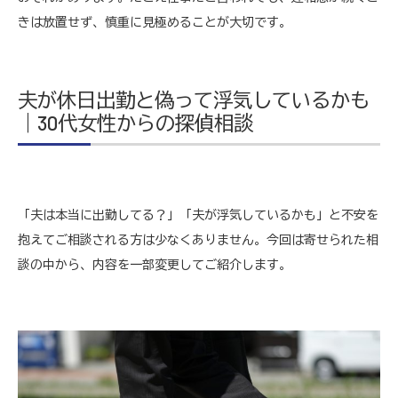
きは放置せず、慎重に見極めることが大切です。
夫が休日出勤と偽って浮気しているかも
｜30代女性からの探偵相談
「夫は本当に出勤してる？」「夫が浮気しているかも」と不安を
抱えてご相談される方は少なくありません。今回は寄せられた相
談の中から、内容を一部変更してご紹介します。