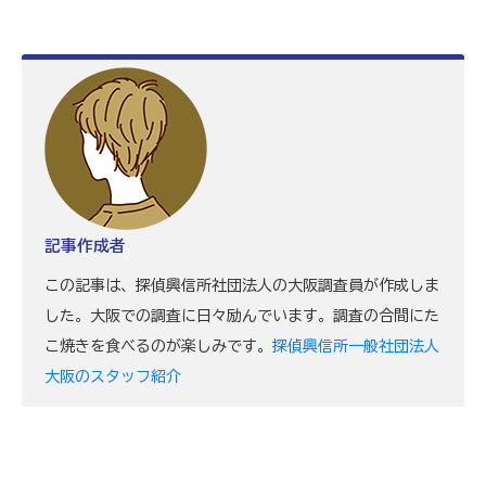
記事作成者
この記事は、探偵興信所社団法人の大阪調査員が作成しま
した。大阪での調査に日々励んでいます。調査の合間にた
こ焼きを食べるのが楽しみです。
探偵興信所一般社団法人
大阪のスタッフ紹介